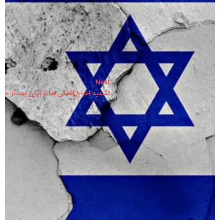
Next
تشدید اخراج افغانی ها از ایران بعد از حمله 