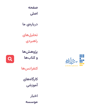
صفحه
اصلی
درباره‌ی ما
تحلیل‌های
راهبردی
پژوهش‌ها
و کتاب‌ها
کنفرانس‌ها
کارگاه‌های
آموزشی
اخبار
موسسه