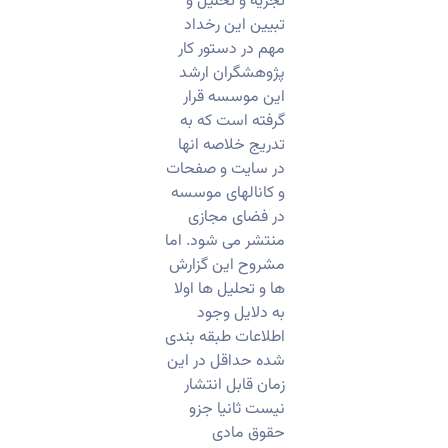
تجزیه و تحلیل و
تبیین این رخداد
مهم در دستور کار
پژوهشگران ارشد
این موسسه قرار
گرفته است که به
تدریج خلاصه انها
در سایت و صفحات
و کانالهای موسسه
در فضای مجازی
منتشر می شود. اما
مشروح این گزارش
ها و تحلیل ها اولا
به دلایل وجود
اطلاعات طبقه بندی
شده حداقل در این
زمان قابل انتشار
نیست ثانیا جزو
حقوق مادی