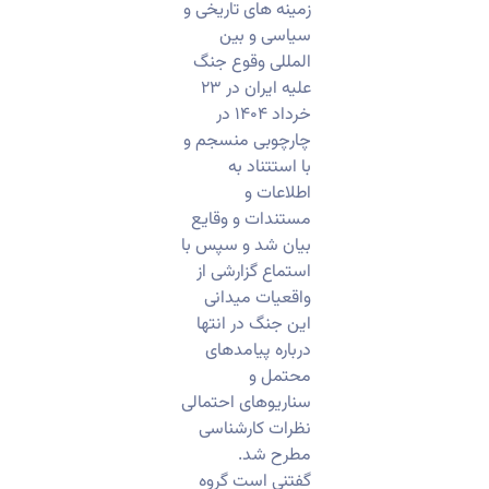
زمینه های تاریخی و
سیاسی و بین
المللی وقوع جنگ
علیه ایران در ۲۳
خرداد ۱۴۰۴ در
چارچوبی منسجم و
با استتناد به
اطلاعات و
مستندات و وقایع
بیان شد و سپس با
استماع گزارشی از
واقعیات میدانی
این جنگ در انتها
درباره پیامدهای
محتمل و
سناریوهای احتمالی
نظرات کارشناسی
مطرح شد.
گفتنی است گروه