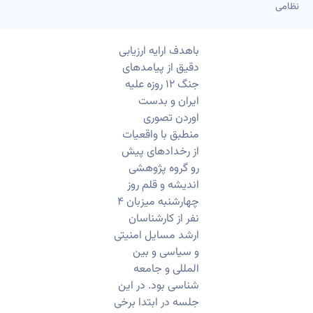
نظامی
باهدف ارایه ارزیابی
دقیق از پیامدهای
جنگ ۱۲ روزه علیه
ایران و بدست
اوردن تصوری
منطبق با واقعیات
از رخدادهای پیش
رو گروه پژوهشی
اندیشه و قلم روز
چهارشنبه میزبان ۴
نفر از کارشناسان
ارشد مسایل امنیتی
و سیاسی و بین
المللی و جامعه
شناسی بود. در این
جلسه در ابتدا برخی