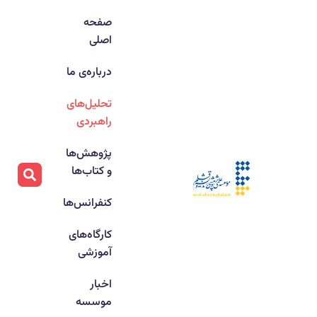
صفحه
اصلی
درباره‌ی ما
تحلیل‌های
راهبردی
پژوهش‌ها
و کتاب‌ها
کنفرانس‌ها
کارگاه‌های
آموزشی
اخبار
موسسه