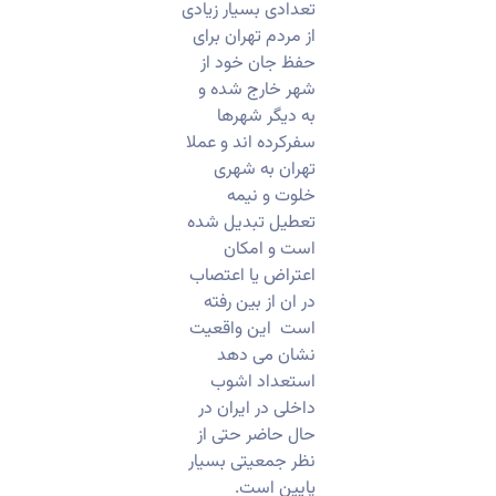
تعدادی بسیار زیادی
از مردم تهران برای
حفظ جان خود از
شهر خارج شده و
به دیگر شهرها
سفرکرده اند و عملا
تهران به شهری
خلوت و نیمه
تعطیل تبدیل شده
است و امکان
اعتراض یا اعتصاب
در ان از بین رفته
است این واقعیت
نشان می دهد
استعداد اشوب
داخلی در ایران در
حال حاضر حتی از
نظر جمعیتی بسیار
پایین است.