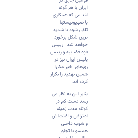
قوانین جاری در
ایران با هر گونه
اقدامی که همکاری
با صهیونیستها
تلقی شود با شدید
ترین شکل برخورد
خواهد شد . رییس
قوه قضاییه و رییس
پلیس ایران نیز در
روزهای اخیر مکررا
همین تهدید را تکرار
کرده اند.
بنابر این به نظر می
رسد دست کم در
کوتاه مدت زمینه
اعتراض و اغتشاش
واشوب داخلی
همسو با تجاور