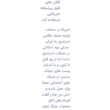
افکن های
فوق پیشرفته
امریکایی
استفاده کند.
امریکا در ساعات
اولیه حمله نظامی
اسراییل به ایران
مدعی بود دخالتی
در حملات اسراییل
ندارد اما از روز قبل
تا کنون و با انتشار
پست های دونالد
ترامپ در شبکه
های اجتماعی عملا
وارد عمل شده و
حتی می توان گفت
فرماندهی اتاق
عملیات جنگ علیه