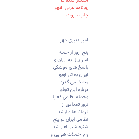
منتشر شده در
روزنامه عربی النهار
چاپ بیروت
امیر دبیری مهر
پنج روز از حمله
اسراییل به ایران و
پاسخ های موشکی
ایران به تل اویو
وحیفا می گذرد.
درباره این تجاوز
وحمله نظامی که با
ترور تعدادی از
فرماندهان ارشد
نظامی ایران در پنج
شنبه شب اغاز شد
و با حملات هوایی و