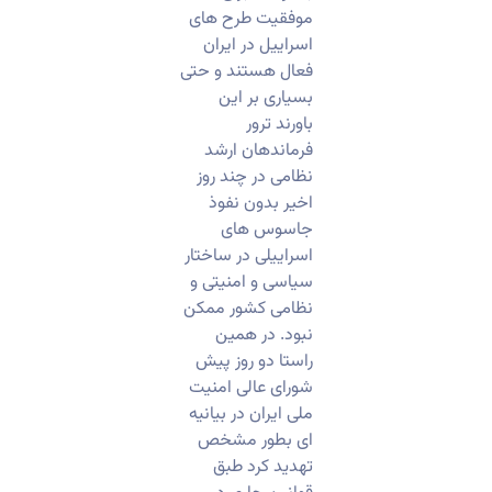
موفقیت طرح های
اسراییل در ایران
فعال هستند و حتی
بسیاری بر این
باورند ترور
فرماندهان ارشد
نظامی در چند روز
اخیر بدون نفوذ
جاسوس های
اسراییلی در ساختار
سیاسی و امنیتی و
نظامی کشور ممکن
نبود. در همین
راستا دو روز پیش
شورای عالی امنیت
ملی ایران در بیانیه
ای بطور مشخص
تهدید کرد طبق