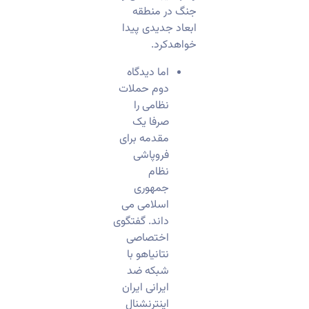
جنگ در منطقه
ابعاد جدیدی پیدا
خواهدکرد.
اما دیدگاه
دوم حملات
نظامی را
صرفا یک
مقدمه برای
فروپاشی
نظام
جمهوری
اسلامی می
داند. گفتگوی
اختصاصی
نتانیاهو با
شبکه ضد
ایرانی ایران
اینترنشنال