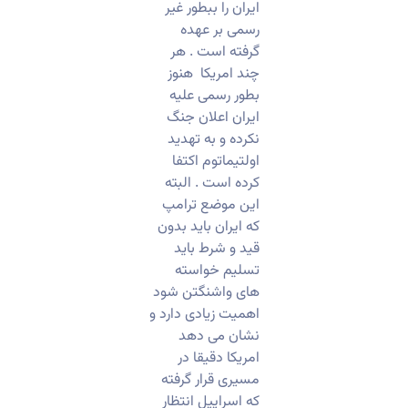
ایران را ببطور غیر
رسمی بر عهده
گرفته است . هر
چند امریکا هنوز
بطور رسمی علیه
ایران اعلان جنگ
نکرده و به تهدید
اولتیماتوم اکتفا
کرده است . البته
این موضع ترامپ
که ایران باید بدون
قید و شرط باید
تسلیم خواسته
های واشنگتن شود
اهمیت زیادی دارد و
نشان می دهد
امریکا دقیقا در
مسیری قرار گرفته
که اسراییل انتظار