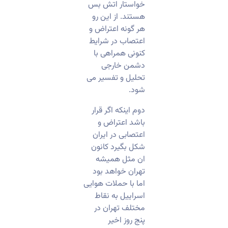
خواستار اتش بس
هستند. از این رو
هر گونه اعتراض و
اعتصاب در شرایط
کنونی همراهی با
دشمن خارجی
تحلیل و تفسیر می
شود.
دوم اینکه اگر قرار
باشد اعتراض و
اعتصابی در ایران
شکل بگیرد کانون
ان مثل همیشه
تهران خواهد بود
اما با حملات هوایی
اسراییل به نقاط
مختلف تهران در
پنج روز اخیر