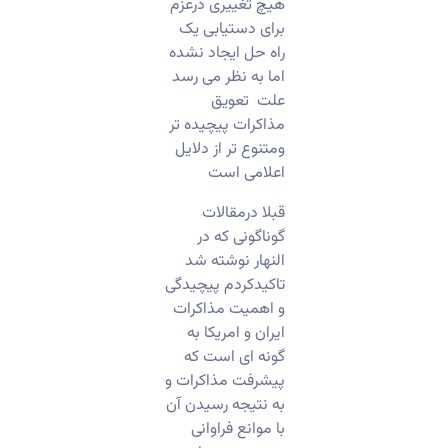
هیچ تغییری درعزم
برای دستیابی یک
راه حل ایجاد نشده
اما به نظر می رسد
علت تعویق
مذاکرات پیچیده تر
ومتنوع تر از دلایل
اعلامی است
قبلا درمقالات
گوناگونی که در
النهار نوشته شد
تاکیدکردم پیچیدگی
و اهمیت مذاکرات
ایران و امریکا به
گونه ای است که
پیشرفت مذاکرات و
به نتیجه رسیدن آن
با موانع فراوانی