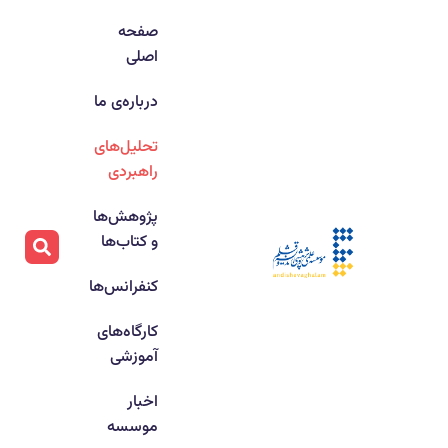
صفحه
اصلی
درباره‌ی ما
تحلیل‌های
راهبردی
پژوهش‌ها
و کتاب‌ها
کنفرانس‌ها
کارگاه‌های
آموزشی
اخبار
موسسه