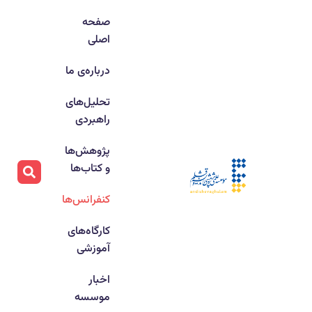
صفحه
اصلی
درباره‌ی ما
تحلیل‌های
راهبردی
پژوهش‌ها
و کتاب‌ها
کنفرانس‌ها
کارگاه‌های
آموزشی
اخبار
موسسه