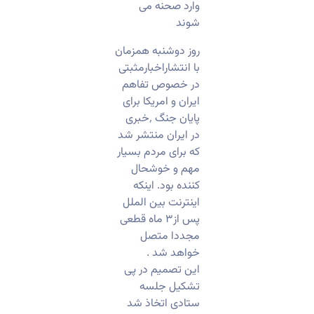
وارد صحنه می
شوند
روز دوشنبه همزمان
با انتشاراخبارمثبتی
در خصوص تفاهم
ایران و امریکا برای
پایان جنگ ٬خبری
در ایران منتشر شد
که برای مردم بسیار
مهم و خوشحال
کننده بود. اینکه
اینترنت بین الملل
پس از۳ ماه قطعی
مجددا متصل
خواهد شد .
این تصمیم در پی
تشکیل جلسه
ستادی اتخاذ شد