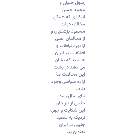
رسول جلیلی و
محمد حسن
انتظاری که همگی
مخالف دولت
مسعود پزشکیان و
از مخالفان اصلی
ازادی ارتباطات و
اطلاعات در ایران
هستند که نشان
می دهد در پشت
این مخالفت ها
اراده سیاسی وجود
دارد .
برای مثال رسول
جلیلی از طراحان
این شکایت و چهره
نزدیک به سعید
جلیلی در ایران
بعنوان پدر