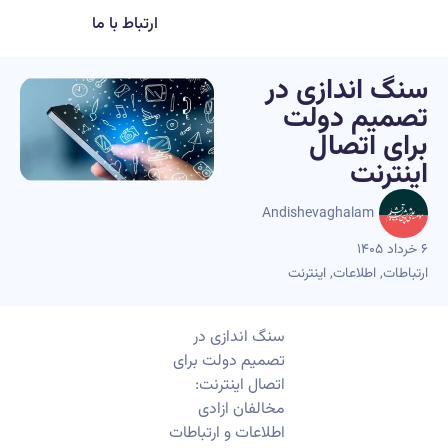
ارتباط با ما
سنگ اندازی در
تصمیم دولت
برای اتصال
اینترنت
Andishevaghalam
۶ خرداد ۱۴۰۵
ارتباطات
,
اطلاعات
,
اینترنت
سنگ اندازی در
تصمیم دولت برای
اتصال اینترنت:
مخالفان ازادی
اطلاعات و ارتباطات