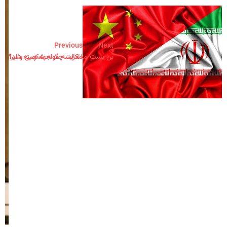
Previous
Next
بن بست مذاکرات چگونه شکسته شد؟
مقایسه مواجهه چین و ایران با ا