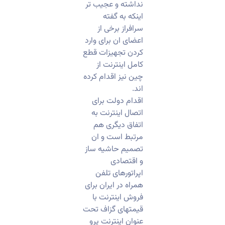
نداشته و عجیب تر
اینکه به گفته
سرافراز برخی از
اعضای ان برای وارد
کردن تجهیزات قطع
کامل اینترنت از
چین نیز اقدام کرده
اند.
اقدام دولت برای
اتصال اینترنت به
اتفاق دیگری هم
مرتبط است و ان
تصمیم حاشیه ساز
و اقتصادی
اپراتورهای تلفن
همراه در ایران برای
فروش اینترنت با
قیمتهای گزاف تحت
عنوان اینترنت پرو