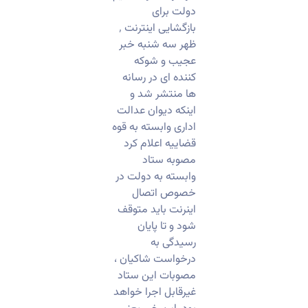
دولت برای
بازگشایی اینترنت ٬
ظهر سه شنبه خبر
عجیب و شوکه
کننده ای در رسانه
ها منتشر شد و
اینکه دیوان عدالت
اداری وابسته به قوه
قضاییه اعلام کرد
مصوبه ستاد
وابسته به دولت در
خصوص اتصال
اینرنت باید متوقف
شود و تا پایان
رسیدگی به
درخواست شاکیان ،
مصوبات این ستاد
غیرقابل اجرا خواهد