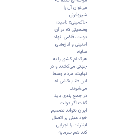
مرحله‌ای شده که
می‌توان آن را
شیزوفرنی
حاکمیتی» نامید؛
وضعیتی که در آن،
دولت، قاضی، نهاد
امنیتی و اتاق‌های
سایه،
هرکدام کشور را به
جهتی می‌کشند و در
نهایت، مردم وسط
این طناب‌کشی له
می‌شوند.
در جمع بندی باید
گفت اگر دولت
ایران نتواند تصمیم
خود مبنی بر اتصال
اینترنت را اجرایی
کند هم سرمایه