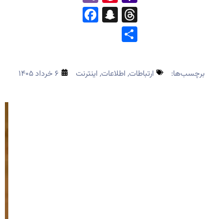
Mail
Facebook
Snapchat
Threads
Share
برچسب‌ها:
ارتباطات
,
اطلاعات
,
اینترنت
۶ خرداد ۱۴۰۵