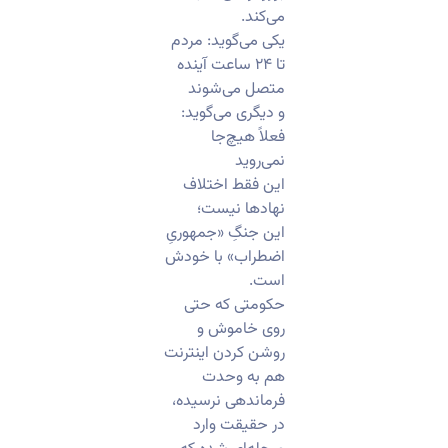
می‌کند.
یکی می‌گوید: مردم
تا ۲۴ ساعت آینده
متصل می‌شوند
و دیگری می‌گوید:
فعلاً هیچ‌جا
نمی‌روید
این فقط اختلاف
نهادها نیست؛
این جنگِ «جمهوریِ
اضطراب» با خودش
است.
حکومتی که حتی
روی خاموش و
روشن کردن اینترنت
هم به وحدت
فرماندهی نرسیده،
در حقیقت وارد