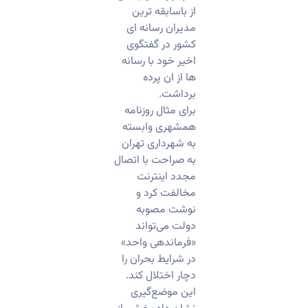
از باسابقه ترین
مدیران رسانه ای
کشور در گفتگوی
اخیر خود با رسانه
ها از ان پرده
برداشت.
برای مثال روزنامه
همشهری وابسته
به شهرداری تهران
به صراحت با اتصال
مجدد اینترنت
مخالفت کرد و
نوشت مصوبه
دولت می‌تواند
«فرماندهی واحد»
در شرایط بحران را
دچار اختلال کند.
این موضع‌گیری