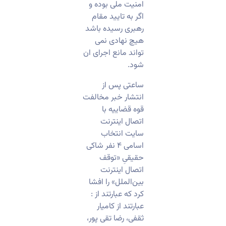
امنیت ملی بوده و
اگر به تایید مقام
رهبری رسیده باشد
هیچ نهادی نمی
تواند مانع اجرای ان
شود.
ساعتی پس از
انتشار خبر مخالفت
قوه قضاییه با
اتصال اینترنت
سایت انتخاب
اسامی ۴ نفر شاکی
حقیقیِ «توقف
اتصال اینترنت
بین‌الملل» را افشا
کرد که عبارتند از :
عبارتند از کامیار
ثقفی، رضا تقی پور،