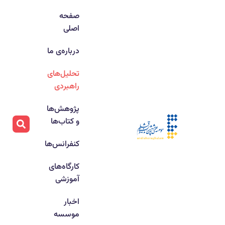
صفحه
اصلی
درباره‌ی ما
تحلیل‌های
راهبردی
پژوهش‌ها
و کتاب‌ها
کنفرانس‌ها
کارگاه‌های
آموزشی
اخبار
موسسه