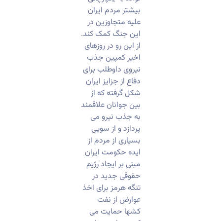
بیشتر مردم ایران
علیه متجاوزین در
این جنگ کمک کند.
از این رو در روزهای
اخیر کمپین جذب
نیروی داوطلب برای
دفاع از جزایز ایران
شکل گرفته که از
بین جوانان علاقمند
به جذب نیرو می
پردازد و از سویی
بسیاری از مردم از
ایده حکومت ایران
مبنی بر ایجاد ٰرژیم
حقوقی جدید در
تنگه هرمز برای اخذ
عوارض از نفت
کشها حمایت می