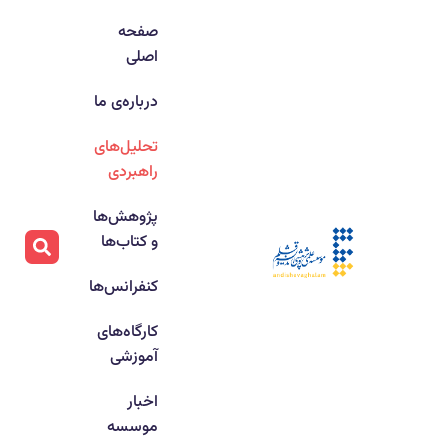
صفحه
اصلی
درباره‌ی ما
تحلیل‌های
راهبردی
پژوهش‌ها
و کتاب‌ها
کنفرانس‌ها
کارگاه‌های
آموزشی
اخبار
موسسه