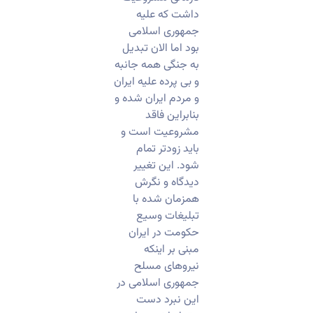
داشت که علیه
جمهوری اسلامی
بود اما الان تبدیل
به جنگی همه جانبه
و بی پرده علیه ایران
و مردم ایران شده و
بنابراین فاقد
مشروعیت است و
باید زودتر تمام
شود. این تغییر
دیدگاه و نگرش
همزمان شده با
تبلیغات وسیع
حکومت در ایران
مبنی بر اینکه
نیروهای مسلح
جمهوری اسلامی در
این نبرد دست