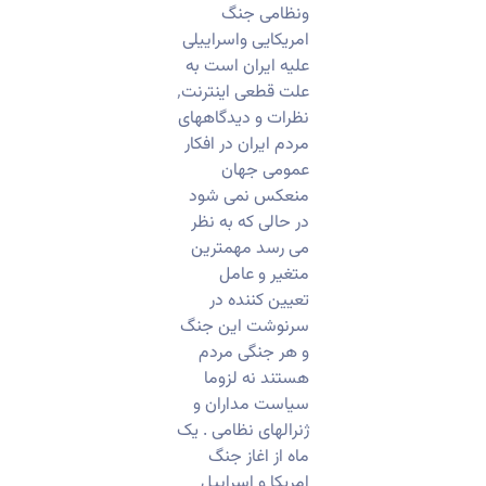
ونظامی جنگ
امریکایی واسراییلی
علیه ایران است به
علت قطعی اینترنت٬
نظرات و دیدگاههای
مردم ایران در افکار
عمومی جهان
منعکس نمی شود
در حالی که به نظر
می رسد مهمترین
متغیر و عامل
تعیین کننده در
سرنوشت این جنگ
و هر جنگی مردم
هستند نه لزوما
سیاست مداران و
ژنرالهای نظامی . یک
ماه از اغاز جنگ
امریکا و اسراییل