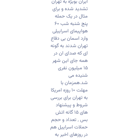
ایران بویژه به تهران
تشدید شده و برای
مثال در یک حمله
پنج شنبه شب ۶۰
هواپیمای اسراییلی
وارد اسمان بی دفاع
تهران شدند به گونه
ای که صدای ان در
همه جای این شهر
۱۵ میلیون نفری
شنیده می
شد.همزمان با
مهلت ۱۰ روزه امریکا
به تهران برای بررسی
شروط و پیشنهاد
های ۱۵ گانه اتش
بس ٬ تعداد و حجم
حملات اسراییل هم
در روزهای اخیر به