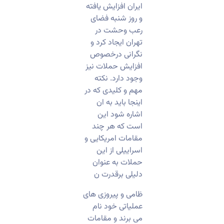
ایران افزایش یافته
و روز شنبه فضای
رعب وحشت در
تهران ایجاد کرد و
نگرانی درخصوص
افزایش حملات نیز
وجود دارد. نکته
مهم و کلیدی که در
اینجا باید به ان
اشاره شود این
است که هر چند
مقامات امریکایی و
اسراییلی از این
حملات به عنوان
دلیلی برقدرت ن
ظامی و پیروزی های
عملیاتی خود نام
می برند و مقامات