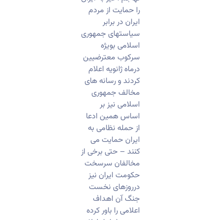
را حمایت از مردم
ایران در برابر
سیاستهای جمهوری
اسلامی بویژه
سرکوب معترضیین
درماه ژانویه اعلام
کردند و رسانه های
مخالف جمهوری
اسلامی نیز بر
اساس همین ادعا
از حمله نظامی به
ایران حمایت می
کنند – حتی برخی از
مخالفان سرسخت
حکومت ایران نیز
درروزهای نخست
جنگ آن اهداف
اعلامی را باور کرده