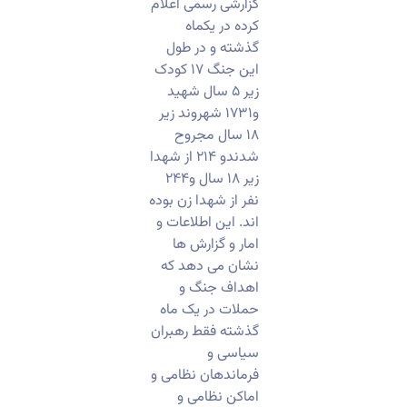
گزارشی رسمی اعلام
کرده در یکماه
گذشته و در طول
این جنگ ۱۷ کودک
زیر ۵ سال شهید
و۱۷۳۱ شهروند زیر
۱۸ سال مجروح
شدندو ۲۱۴ از شهدا
زیر ۱۸ سال و۲۴۴
نفر از شهدا زن بوده
اند. این اطلاعات و
امار و گزارش ها
نشان می دهد که
اهداف جنگ و
حملات در یک ماه
گذشته فقط رهبران
سیاسی و
فرماندهان نظامی و
اماکن نظامی و