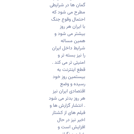
گمان ها در شرایطی
مطرح می شود که
احتمال وقوع جنگ
با ایران هر روز
بیشتر می شود و
همین مساله
شرایط داخل ایران
را نیز بسته تر و
امنیتی تر می کند .
قطع اینترنت به
بیستمین روز خود
رسیده و وضع
اقتصادی ایران نیز
هر روز بدتر می شود
. انتشار گزارش ها و
فیلم های از کشتار
اخیر نیز در حال
افزایش است و