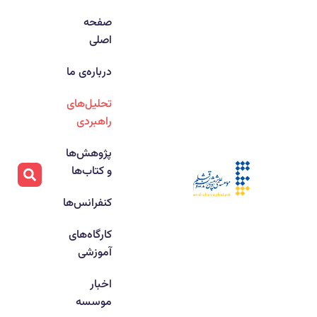
صفحه
اصلی
درباره‌ی ما
تحلیل‌های
راهبردی
پژوهش‌ها
و کتاب‌ها
کنفرانس‌ها
کارگاه‌های
آموزشی
اخبار
موسسه