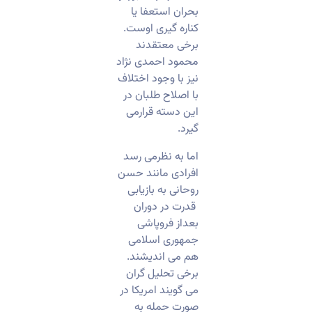
بحران استعفا یا
کناره گیری اوست.
برخی معتقدند
محمود احمدی نژاد
نیز با وجود اختلاف
با اصلاح طلبان در
این دسته قرارمی
گیرد.
اما به نظرمی رسد
افرادی مانند حسن
روحانی به بازیابی
قدرت در دوران
بعداز فروپاشی
جمهوری اسلامی
هم می اندیشند.
برخی تحلیل گران
می گویند امریکا در
صورت حمله به