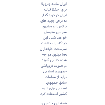
ایران مانند ونزویلا
برای حفظ ثبات
ایران در دوره گذار
به برخی چهره های
با تجربه و مشهور
سیاسی متوسل
خواهد شد . این
دیدگاه با مخالفت
سرسخت طرفداران
رضا پهلوی مواجه
شده که می گویند
در صورت فروپاشی
جمهوری اسلامی
نباید از مقامات
سابق جمهوری
اسلامی برای اداره
کشور استفاده کرد.
همه این حدس و