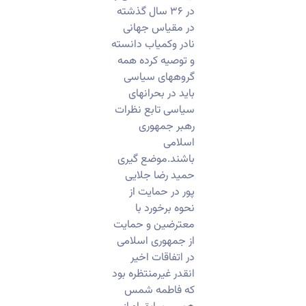
در ۳۶ سال گذشته
در مقیاس جهانی
نادر وکمیاب دانسته
و توصیه کرده همه
گروههای سیاسی
باید در بحرانهای
سیاسی تابع نظرات
رهبر جمهوری
اسلامی
باشند.موضع گیری
حمید رضا جلایی
پور در حمایت از
نحوه برخورد با
معترضین و حمایت
از جمهوری اسلامی
در اتفاقات اخیر
انقدر غیرمنتظره بود
که فاطمه شمس