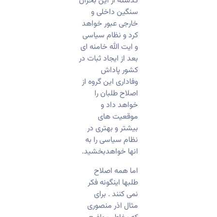
گذشته از این بحران
سنگین داخلی و
خارجی عبور خواهد
کرد و نظام سیاسی
و ایت الله خامنه ای
بعد از ایجاد ثبات در
کشور پاداش
وفاداری این گروه از
اصلاح طلبان را
خواهد داد و
موقعیت های
بیشتر و بهتری در
نظام سیاسی را به
انها خواهدبخشید.
اما همه اصلاح
طلبها اینگونه فکر
نمی کنند . برای
مثال اذر منصوری