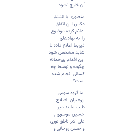
آن خارج نشود.
منصوری با انتشار
عکس این اتفاق
اعلام کرده موضوع
را به نهاد‌های
ذیربط اطلاع داده تا
شاید مشخص شود
این اقدام بیرحمانه
چگونه و توسط چه
کسانی انجام شده
است؟
اما گروه سومی
ازرهبران اصلاح
طلب مانند میر
حسین موسوی و
علی اکبر ناطق نوری
و حسن روحانی و