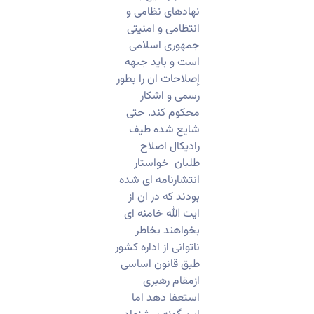
نهادهای نظامی و
انتظامی و امنیتی
جمهوری اسلامی
است و باید جبهه
إصلاحات ان را بطور
رسمی و اشکار
محکوم کند. حتی
شایع شده طیف
رادیکال اصلاح
طلبان خواستار
انتشارنامه ای شده
بودند که در ان از
ایت الله خامنه ای
بخواهند بخاطر
ناتوانی از اداره کشور
طبق قانون اساسی
ازمقام رهبری
استعفا دهد اما