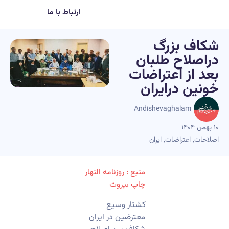
ارتباط با ما
شکاف بزرگ
دراصلاح طلبان
بعد از اعتراضات
خونین درایران
Andishevaghalam
۱۰ بهمن ۱۴۰۴
اصلاحات
,
اعتراضات
,
ایران
منبع : روزنامه النهار
چاپ بیروت
کشتار وسیع
معترضین در ایران