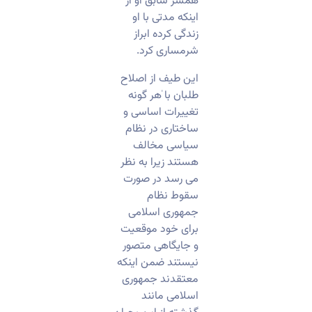
همسر سابق او از
اینکه مدتی با او
زندگی کرده ابراز
شرمساری کرد.
این طیف از اصلاح
طلبان با ٰهر گونه
تغییرات اساسی و
ساختاری در نظام
سیاسی مخالف
هستند زیرا به نظر
می رسد در صورت
سقوط نظام
جمهوری اسلامی
برای خود موقعیت
و جایگاهی متصور
نیستند ضمن اینکه
معتقدند جمهوری
اسلامی مانند