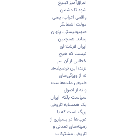
اغراق‌آمیز تبلیغ
شود تا دشمن
واقعی اعراب، یعنی
دولت اشغالگر
صهیونیستی، پنهان
بماند. همچنین
ایران فرشته‌ای
نیست که هیچ
خطایی از آن سر
نزند؛ این توصیف‌ها
نه از ویژگی‌های
طبیعی ملت‌هاست
و نه از اصول
سیاست بلکه ایران
یک همسایه تاریخی
بزرگ است که با
عرب‌ها در بسیاری از
زمینه‌های تمدنی و
تاریخی مشترکات