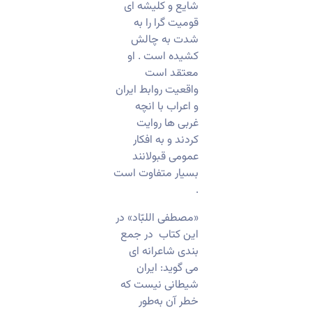
شایع و کلیشه ای
قومیت گرا را به
شدت به چالش
کشیده است . او
معتقد است
واقعیت روابط ایران
و اعراب با انچه
غربی ها روایت
کردند و به افکار
عمومی قبولانند
بسیار متفاوت است
.
«مصطفی اللبّاد» در
این کتاب در جمع
بندی شاعرانه ای
می گوید: ایران
شیطانی نیست که
خطر آن به‌طور