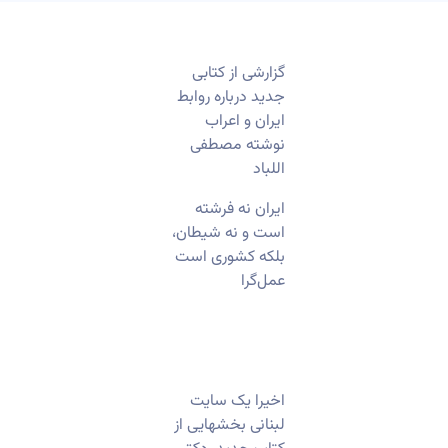
گزارشی از کتابی
جدید درباره روابط
ایران و اعراب
نوشته مصطفی
اللباد
ایران نه فرشته
است و نه شیطان،
بلکه کشوری است
عمل‌گرا
اخیرا یک سایت
لبنانی بخشهایی از