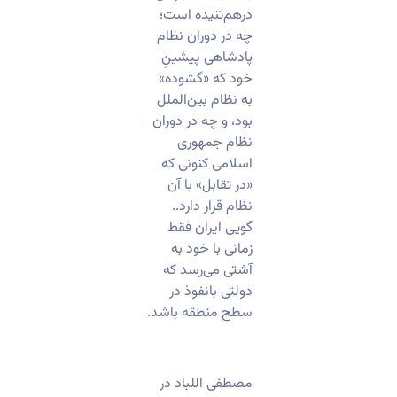
درهم‌تنیده است؛
چه در دوران نظام
پادشاهی پیشینِ
خود که «گشوده»
به نظام بین‌الملل
بود، و چه در دوران
نظام جمهوری
اسلامی کنونی که
«در تقابل» با آن
نظام قرار دارد..
گویی ایران فقط
زمانی با خود به
آشتی می‌رسد که
دولتی بانفوذ در
سطح منطقه باشد.
مصطفی اللباد در