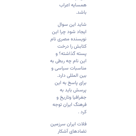
همسایه اعراب
باشد.
شاید این سوال
ایجاد شود چرا این
نویسنده مصری نام
کتابش را درخت
پسته گذاشته؟ و
این نام چه ربطی به
مناسبات سیاسی و
بین المللی دارد.
برای پاسخ به این
پرسش باید به
جغرافیا وتاریخ و
فرهنگ ایران توجه
کرد .
فلات ایران سرزمین
تضادهای آشکار