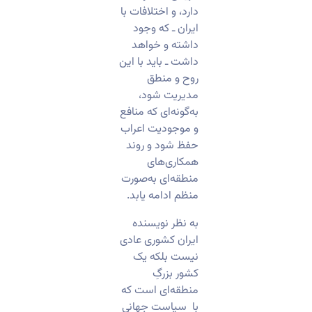
دارد، و اختلافات با
ایران ـ که وجود
داشته و خواهد
داشت ـ باید با این
روح و منطق
مدیریت شود،
به‌گونه‌ای که منافع
و موجودیت اعراب
حفظ شود و روند
همکاری‌های
منطقه‌ای به‌صورت
منظم ادامه یابد.
به نظر نویسنده
ایران کشوری عادی
نیست بلکه یک
کشور بزرگِ
منطقه‌ای است که
با سیاست جهانی