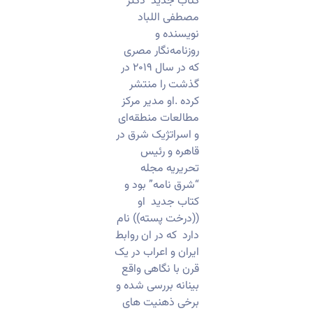
کتاب جدید دکتر
مصطفی اللباد
نویسنده و
روزنامه‌نگار مصری
که در سال ۲۰۱۹ در
گذشت را منتشر
کرده .او مدیر مرکز
مطالعات منطقه‌ای
و اسراتژیک شرق در
قاهره و رئیس
تحریریه مجله
“شرق نامه” بود و
کتاب جدید او
((درخت پسته)) نام
دارد که در ان روابط
ایران و اعراب در یک
قرن با نگاهی واقع
بینانه بررسی شده و
برخی ذهنیت های