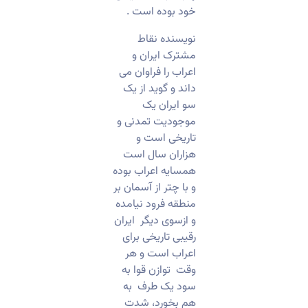
خود بوده است .
نویسنده نقاط
مشترک ایران و
اعراب را فراوان می
داند و گوید از یک
سو ایران یک
موجودیت تمدنی و
تاریخی است و
هزاران سال است
همسایه اعراب بوده
و با چتر از آسمان بر
منطقه فرود نیامده
و ازسوی دیگر ایران
رقیبی تاریخی برای
اعراب است و هر
وقت توازن قوا به
سود یک طرف به
هم بخورد، شدت