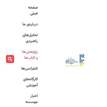
صفحه
اصلی
درباره‌ی ما
تحلیل‌های
راهبردی
پژوهش‌ها
و کتاب‌ها
کنفرانس‌ها
کارگاه‌های
آموزشی
اخبار
موسسه