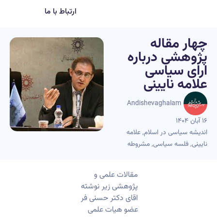
ارتباط با ما
چهار مقاله
پژوهشی درباره
ارای سیاسی
علامه نایینی
Andishevaghalam
۱۶ آبان ۱۴۰۴
اندیشه سیاسی در اسلام
,
علامه
نایینی
,
فلسه سیاسی
,
مشروطه
مقالات علمی و
پژوهشی زیر نوشته
اقای دکتر حسنی فر
عضو هیات علمی