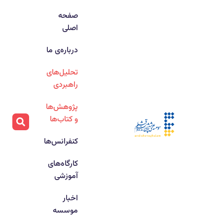
صفحه
اصلی
درباره‌ی ما
تحلیل‌های
راهبردی
پژوهش‌ها
و کتاب‌ها
کنفرانس‌ها
کارگاه‌های
آموزشی
اخبار
موسسه