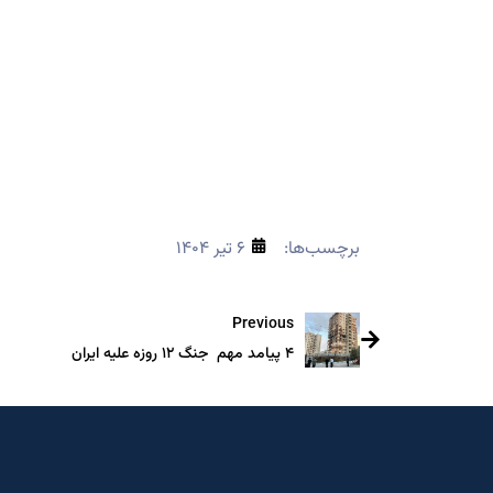
برچسب‌ها:
۶ تیر ۱۴۰۴
Previous
۴ پیامد مهم جنگ ۱۲ روزه علیه ایران