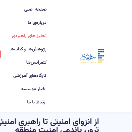
صفحه اصلی
درباره‌ی ما
تحلیل‌های راهبردی
پژوهش‌ها و کتاب‌ها
کنفرانس‌ها
کارگاه‌های آموزشی
اخبار موسسه
ارتباط با ما
از انزوای امنیتی تا راهبری امن
ترور، پاندمی امنیت منطقه