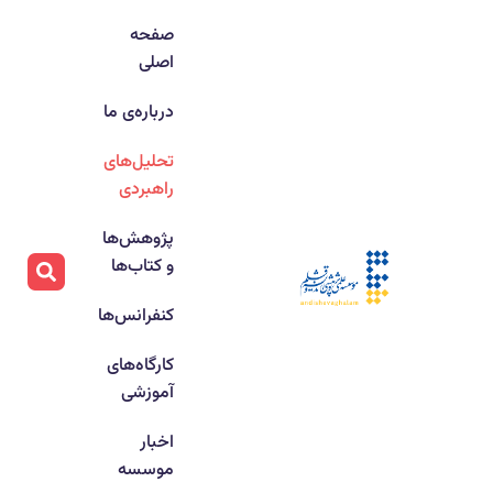
صفحه
اصلی
درباره‌ی ما
تحلیل‌های
راهبردی
پژوهش‌ها
و کتاب‌ها
کنفرانس‌ها
کارگاه‌های
آموزشی
اخبار
موسسه