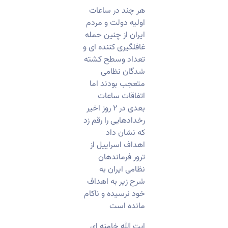
هر چند در ساعات
اولیه دولت و مردم
ایران از چنین حمله
غافلگیری کننده ای و
تعداد وسطح کشته
شدگان نظامی
متعجب بودند اما
اتفاقات ساعات
بعدی در ۲ روز اخیر
رخدادهایی را رقم زد
که نشان داد
اهداف اسراییل از
ترور فرماندهان
نظامی ایران به
شرح زیر به اهداف
خود نرسیده و ناکام
مانده است
ایت الله خامنه ای