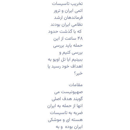
تخریب تاسیسات
اتمی ایران و ترور
فرماندهان ارشد
نظامی ایران بودند
که با گذشت حدود
۴۸ ساعت از این
حمله باید بررسی
بررسی کنیم و
ببینیم ایا تل اویو به
اهداف خود رسید یا
خیر؟
مقامات
صهیونیست می
گویند هدف اصلی
انها از حمله به ایران
ضربه به تاسیسات
هسته ای و موشکی
ایران بوده و به