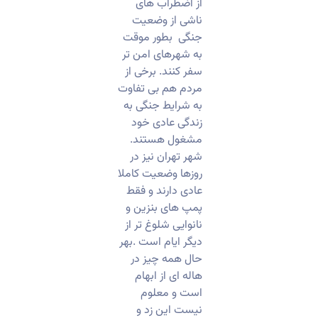
از اضطراب های
ناشی از وضعیت
جنگی بطور موقت
به شهرهای امن تر
سفر کنند. برخی از
مردم هم بی تفاوت
به شرایط جنگی به
زندگی عادی خود
مشغول هستند.
شهر تهران نیز در
روزها وضعیت کاملا
عادی دارند و فقط
پمپ های بنزین و
نانوایی شلوغ تر از
دیگر ایام است .بهر
حال همه چیز در
هاله ای از ابهام
است و معلوم
نیست این زد و