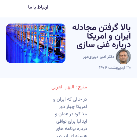
ارتباط با ما
بالا گرفتن مجادله
ایران و امریکا
درباره غنی سازی
دکتر امیر دبیری‌مهر
۳۰ اردیبهشت ۱۴۰۴
منبع : النهار العربی
در حالی که ایران و
امریکا چهار دور
مذاکره در عمان و
ایتالیا برای توافق
درباره برنامه های
هسته ای ایران را