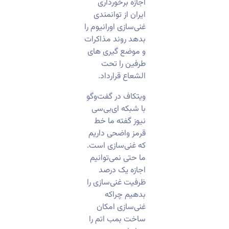
اجازه برخورداری
ایران از توانمندی
غنی‌سازی اورانیوم را
بدهد روند مذاکرات
و موضع گیری های
طرفین را تحت
الشعاع قرارداد.
ویتکاف در گفت‌وگو
با شبکه ای‌بی‌سی
نیوز گفته ما خط
قرمز واضحی داریم
که غنی‌سازی است.
ما حتی نمی‌توانیم
اجازه یک درصد
ظرفیت غنی‌سازی را
بدهیم چراکه
غنی‌سازی امکان
ساخت بمب اتم را