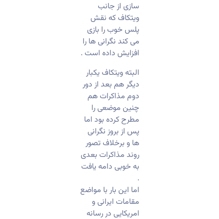
سازی از جانب
ویتکاف که نقش
پلس خوب را بازی
می کند نگرانی ها را
افزایش داده است .
البته ویتکاف یکبار
دیگر هم بعد از دور
دوم مذاکرات هم
چنین موضعی را
مطرح کرده بود اما
پس از بروز نگرانی
ها و برخلاف تصور
روند مذاکرات بعدی
به خوبی دامه یافت
.
اما این بار با مواضع
مقامات ایرانی و
امریکایی در رسانه