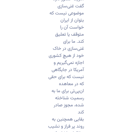
گفت غنی‌سازی
موضوعی نیست که
بتوان از ایران
خواست آن را
متوقف یا تعلیق
کند. ما برای
غنی‌سازی در خاک
خود از هیچ کشوری
اجازه نمی‌گیریم و
آمریکا در جایگاهی
نیست که برای حقی
که در معاهده
ان‌پی‌تی برای ما به
رسمیت شناخته
شده، مجوز صادر
کند
بقایی همچنین به
روند پر فراز و نشیب