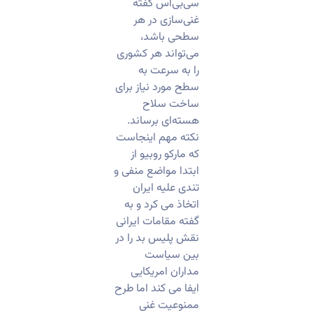
سی‌بی‌اس گفته
غنی‌سازی در هر
سطحی باشد،
می‌تواند هر کشوری
را به سرعت به
سطح مورد نیاز برای
ساخت سلاح
هسته‌ای برساند.
نکته مهم اینجاست
که مارکو روبیو از
ابتدا مواضع منفی و
تندی علیه ایران
اتخاذ می کرد و به
گفته مقامات ایرانی
نقش پلیس بد را در
بین سیاست
مداران امریکایی
ایفا می کند اما طرح
ممنوعیت غنی