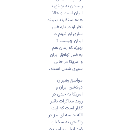
رسیدن به توافق با
ایران است و حالا
همه منتظرند ببینند
نظر او در باره غنی
سازی اورانیوم در
ایران چیست ؟
بویژه که زمان هم
به ضرر توافق ایران
و امریکا در حالی
سپری شدن است .
مواضع رهبران
دوکشور ایران و
امریکا به حدی در
روند مذاکرات تاثیر
گذار است که ایت
الله خامنه ای نیز در
واکنش به سخنان
ضد ایرانی ترامپ در