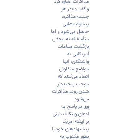
مذاکرات اشاره کرد
و گفت: «در هر
جلسه مذاکره،
پیشرفت‌هایی
حاصل می‌شود و اما
متأسفانه به محض
بازگشت مقامات
آمریکایی به
واشنگتن، انها
مواضع متفاوتی
اتخاذ می‌کنند که
موجب پیچیده‌تر
شدن روند مذاکرات
می‌شود.
وی در پاسخ به
ادعای ویتکاف مبنی
بر اینکه امریکا
پیشنهادهای خود را
بطور مکتوب به