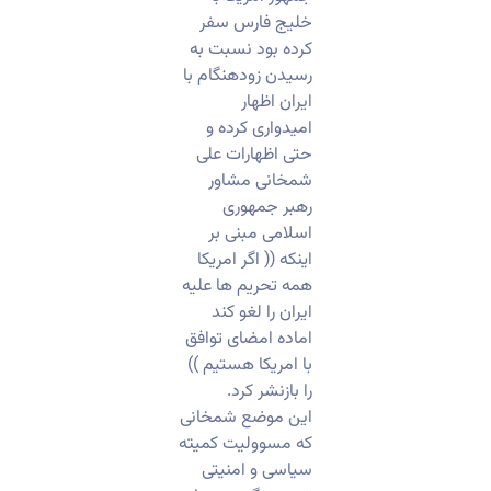
خلیج فارس سفر
کرده بود نسبت به
رسیدن زودهنگام با
ایران اظهار
امیدواری کرده و
حتی اظهارات علی
شمخانی مشاور
رهبر جمهوری
اسلامی مبنی بر
اینکه (( اگر امریکا
همه تحریم ها علیه
ایران را لغو کند
اماده امضای توافق
با امریکا هستیم ))
را بازنشر کرد.
این موضع شمخانی
که مسوولیت کمیته
سیاسی و امنیتی