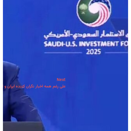
Next
علی رغم همه اخبار نگران کننده ایران و امر