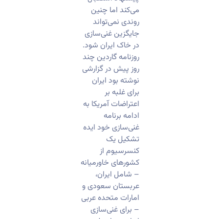
می‌کند اما چنین
روندی نمی‌تواند
جایگزین غنی‌سازی
در خاک ایران شود.
روزنامه گاردین چند
روز پیش در گزارشی
نوشته بود ایران
برای غلبه بر
اعتراضات آمریکا به
ادامه برنامه
غنی‌سازی خود ایده
تشکیل یک
کنسرسیوم از
کشور‌های خاورمیانه
– شامل ایران،
عربستان سعودی و
امارات متحده عربی
– برای غنی‌سازی