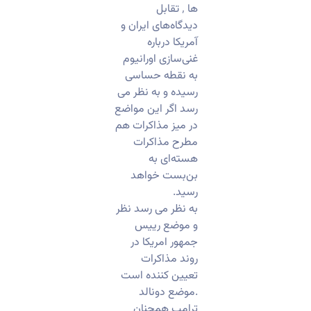
ها ٬ تقابل
دیدگاه‌های ایران و
آمریکا درباره
غنی‌سازی اورانیوم
به نقطه حساسی
رسیده و به نظر می
رسد اگر این مواضع
در میز مذاکرات هم
مطرح مذاکرات
هسته‌ای به
بن‌بست خواهد
رسید.
به نظر می رسد نظر
و موضع رییس
جمهور امریکا در
روند مذاکرات
تعیین کننده است
.موضع دونالد
ترامپ همچنان