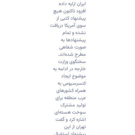
ایران ارایه داده
افزود تاکنون هیچ
پیشنهاد کتبی از
سوی آمریکا دریافت
نشده و تمام
پیشنهادها به
صورت شفاهی
مطرح شده‌اند.
سخنگوی وزارت
خارجه در ادامه به
موضوع ایجاد
کنسرسیومی به
همراه کشورهای
عرب منطقه برای
تولید مشترک
سوخت هسته‌ای
اشاره کرد و گفت
تهران از این
پیشنهاد استقبال