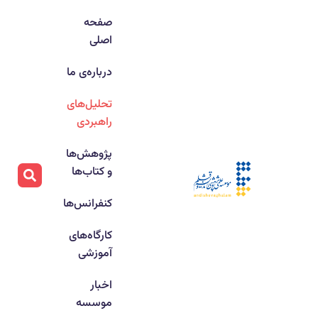
صفحه
اصلی
درباره‌ی ما
تحلیل‌های
راهبردی
پژوهش‌ها
و کتاب‌ها
کنفرانس‌ها
کارگاه‌های
آموزشی
اخبار
موسسه