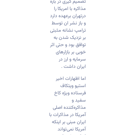
تصمیم گیری در باره
مذاکره با امریکا را
درتهران برعهده دارد
و باز نشر ان توسط
ترامپ نشانه مثبتی
بر نزدیک شدن به
توافق بود و حتی اثر
خوبی بر بازارهای
سرمایه و ارز در
ایران داشت .
اما اظهارات اخیر
استیو ویتکاف
فرستاده ویژه کاخ
سفید و
مذاکره‌کننده اصلی
آمریکا در مذاکرات با
ایران مبنی بر اینکه
آمریکا نمی‌تواند