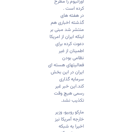
اورانیوم را مطرح
کرده است .
در هفته های
گذشته اخباری هم
منتشر شد مبنی بر
اینکه ایران از امریکا
دعوت کرده برای
اطمینان از غیر
نظامی بودن
فعالیتهای هسته ای
ایران در این بخش
سرمایه گذاری
کند.این خبر غیر
رسمی هیچ وقت
تکذیب نشد.
مارکو روبیو، وزیر
خارجه آمریکا نیز
اخیرا به شبکه