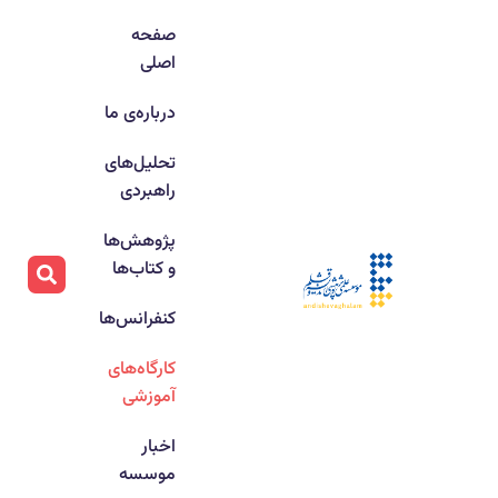
صفحه
اصلی
درباره‌ی ما
تحلیل‌های
راهبردی
پژوهش‌ها
و کتاب‌ها
کنفرانس‌ها
کارگاه‌های
آموزشی
اخبار
موسسه