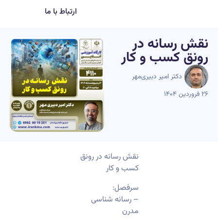
ارتباط با ما
نقش رسانه در
رونق کسب و کار
دکتر امیر دبیری‌مهر
۲۶ فروردین ۱۴۰۴
نقش رسانه در رونق
کسب و کار
سرفصل:
– رسانه شناسی
مدرن