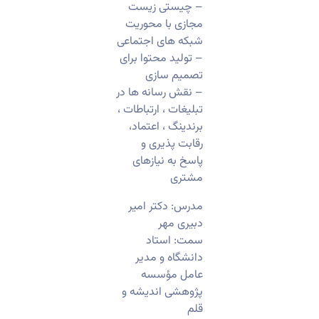
– چیستی زیست
مجازی با محوریت
شبکه های اجتماعی
– تولید محتوا برای
تصمیم سازی
– نقش رسانه ها در
تبلیغات ، ارتباطات ،
برندینگ ، اعتماد،
رقابت پذیری و
پاسخ به نیازهای
مشتری
مدرس: دکتر امیر
دبیری مهر
سمت: استاد
دانشگاه و مدیر
عامل مؤسسه
پژوهشی اندیشه و
قلم