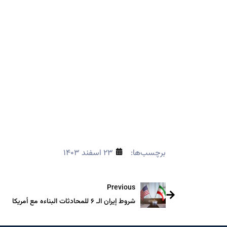
برچسب‌ها:
۲۳ اسفند ۱۴۰۳
Previous
شروط إیران الـ ۶ للمحادثات البناءه مع أمریکا