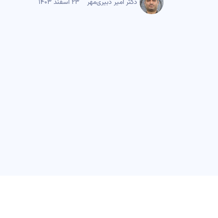
دکتر امیر دبیری‌مهر
۲۳ اسفند ۱۴۰۳