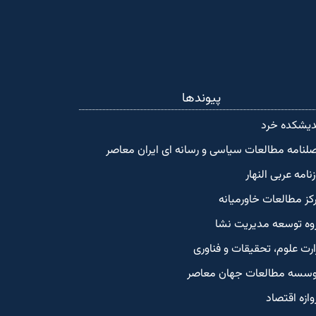
پیوندها
دیشکده‌ خرد
لنامه مطالعات سیاسی و رسانه ای ایران معاصر
زنامه عربی النهار
کز مطالعات خاورمیانه
وه توسعه مدیریت نشا
ارت علوم، تحقیقات و فناوری
سسه مطالعات جهان معاصر
وازه اقتصاد