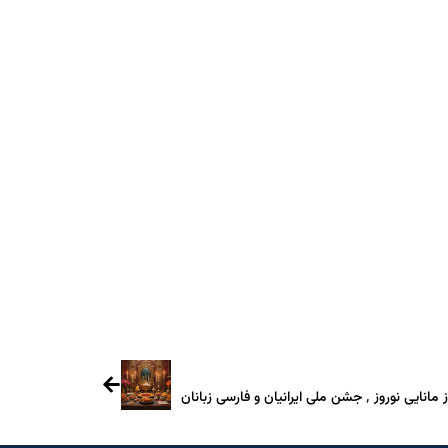
Teleg
ز ٬ جشن ملی ایرانیان و فارسی زبانان