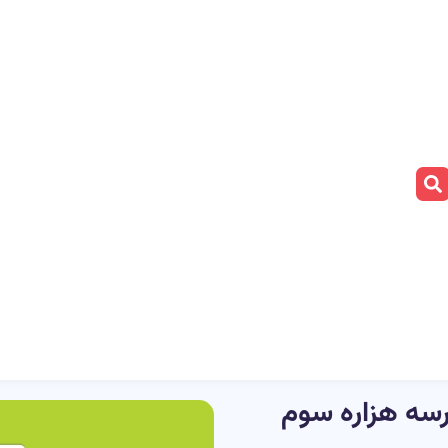
سه هزاره سوم