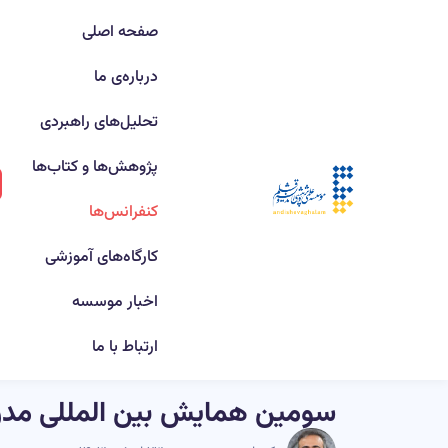
صفحه اصلی
درباره‌ی ما
تحلیل‌های راهبردی
پژوهش‌ها و کتاب‌ها
کنفرانس‌ها
کارگاه‌های آموزشی
اخبار موسسه
ارتباط با ما
سومین همایش بین المللی مدر