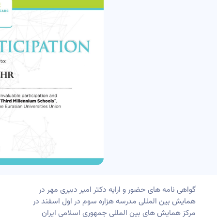
گواهی نامه های حضور و ارایه دکتر امیر دبیری مهر در
همایش بین المللی مدرسه هزاره سوم در اول اسفند در
مرکز همایش های بین المللی جمهوری اسلامی ایران