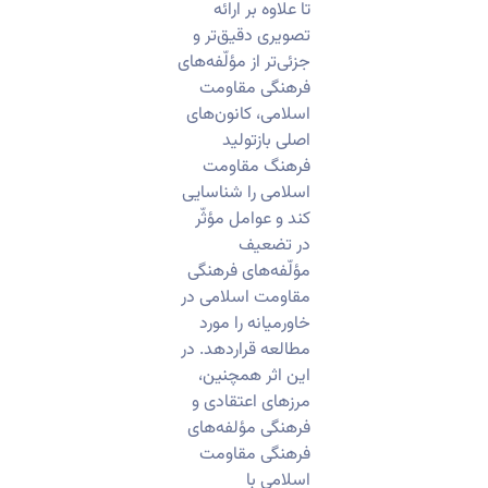
تا علاوه بر ارائه
تصویری دقیق‌تر و
جزئی‌تر از مؤلّفه‌های
فرهنگی مقاومت
اسلامی، کانون‌های
اصلی بازتولید
فرهنگ مقاومت
اسلامی را شناسایی
کند و عوامل مؤثّر
در تضعیف
مؤلّفه‌های فرهنگی
مقاومت اسلامی در
خاورمیانه را مورد
مطالعه قراردهد. در
این اثر همچنین،
مرزهای اعتقادی و
فرهنگی مؤلفه‌های
فرهنگی مقاومت
اسلامی با