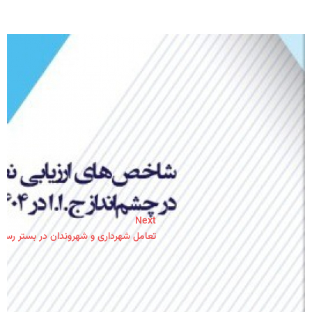
Next
تعامل شهرداری و شهروندان در بستر رسانه