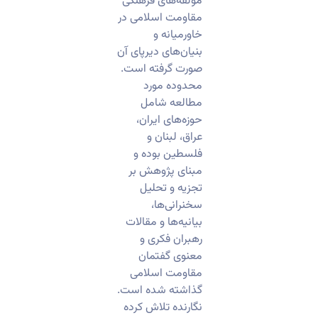
مؤلّفه‌های فرهنگی
مقاومت اسلامی در
خاورمیانه و
بنیان‌های دیرپای آن
صورت گرفته است.
محدوده مورد
مطالعه شامل
حوزه‌های ایران،
عراق، لبنان و
فلسطین بوده و
مبنای پژوهش بر
تجزیه و تحلیل
سخنرانی‌ها،
بیانیه‌ها و مقالات
رهبران فکری و
معنوی گفتمان
مقاومت اسلامی
گذاشته شده است.
نگارنده تلاش کرده