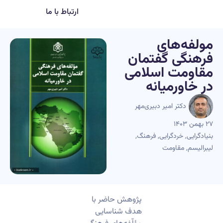
ارتباط با ما
مولفه‌های
فرهنگی گفتمان
مقاومت اسلامی
در خاورمیانه
دکتر امیر دبیری‌مهر
۲۷ بهمن ۱۴۰۳
بنیادگرایی
,
خردگرایی
,
فرهنگ
,
لیبرالیسم
,
مقاومت
پژوهش حاضر با
هدف شناسایی