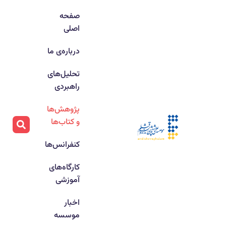
صفحه
اصلی
درباره‌ی ما
تحلیل‌های
راهبردی
پژوهش‌ها
و کتاب‌ها
کنفرانس‌ها
کارگاه‌های
آموزشی
اخبار
موسسه