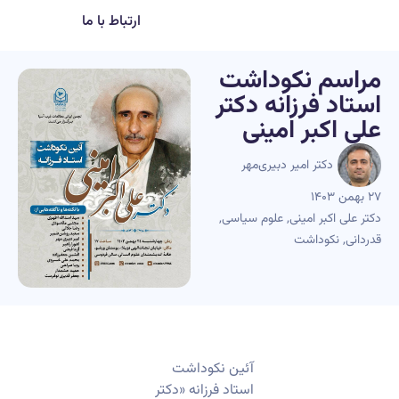
ارتباط با ما
مراسم نکوداشت
استاد فرزانه دکتر
علی اکبر امینی
دکتر امیر دبیری‌مهر
۲۷ بهمن ۱۴۰۳
دکتر علی اکبر امینی
,
علوم سیاسی
,
قدردانی
,
نکوداشت
آئین نکوداشت
استاد فرزانه «دکتر