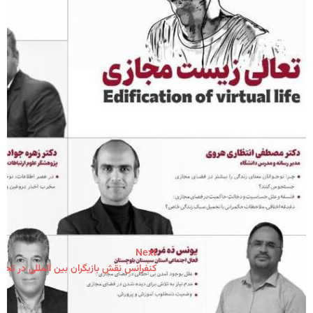
Next
کنفرانس نقش بازیگران بین المللی در تحو