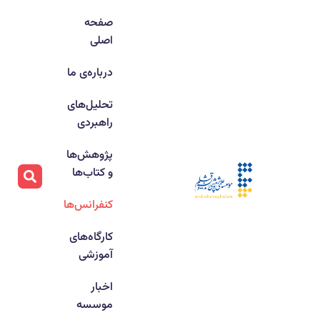
صفحه
اصلی
درباره‌ی ما
تحلیل‌های
راهبردی
پژوهش‌ها
و کتاب‌ها
کنفرانس‌ها
کارگاه‌های
آموزشی
اخبار
موسسه