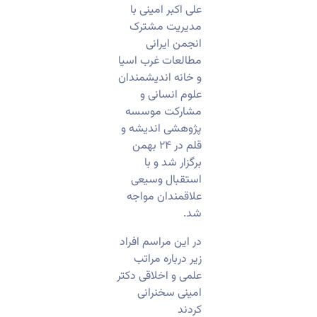
علی اکبر امینی با
مدیریت مشترک
انجمن ایرانی
مطالعات غرب اسیا
و خانه اندیشمندان
علوم انسانی و
مشارکت موسسه
پژوهشی اندیشه و
قلم در ۲۴ بهمن
برگزار شد و با
استقبال وسیعی
علاقمندان مواجه
شد.
در این مراسم افراد
زیر درباره مراتب
علمی و اخلاقی دکتر
امینی سخنرانی
کردند