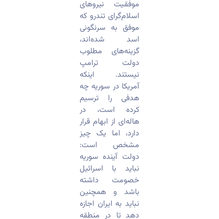
موفقیت نیروهای
اسلام‌گرای تندرو که
موفق به سرنگونی
اسد شده‌اند،
گزینه‌های مطلوب
دولت ترامپ
نیستند. اینکه
آمریکا در سوریه چه
هدفی را ترسیم
کرده است، در
هاله‌ای از ابهام قرار
دارد، اما یک چیز
مشخص است:
دولت آینده سوریه
نباید با اسرائیل
خصومت داشته
باشد و همچنین
نباید به ایران اجازه
دهد تا در منطقه