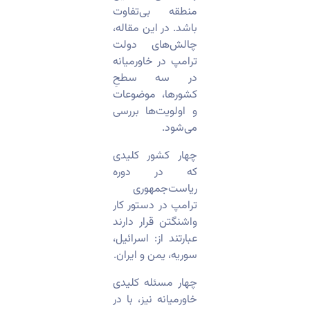
منطقه بی‌تفاوت
باشد. در این مقاله،
چالش‌های دولت
ترامپ در خاورمیانه
در سه سطحِ
کشورها، موضوعات
و اولویت‌ها بررسی
می‌شود.
چهار کشور کلیدی
که در دوره
ریاست‌جمهوری
ترامپ در دستور کار
واشنگتن قرار دارند
عبارتند از: اسرائیل،
سوریه، یمن و ایران.
چهار مسئله کلیدی
خاورمیانه نیز، با در