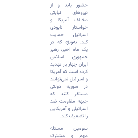
حضور یابد و از
نیروهای نیابتی
مخالف آمریکا و
خواستار نابودی
اسرائیل حمایت
کند. به‌ویژه که در
یک ماه اخیر، رهبر
جمهوری اسلامی
ایران چهار بار تهدید
کرده است که آمریکا
و اسرائیل نمی‌توانند
در سوریه دولتی
مستقر کنند که
جبهه مقاومت ضد
اسرائیلی و آمریکایی
را تضعیف کند.
سومین مسئله
مهم و مشترک