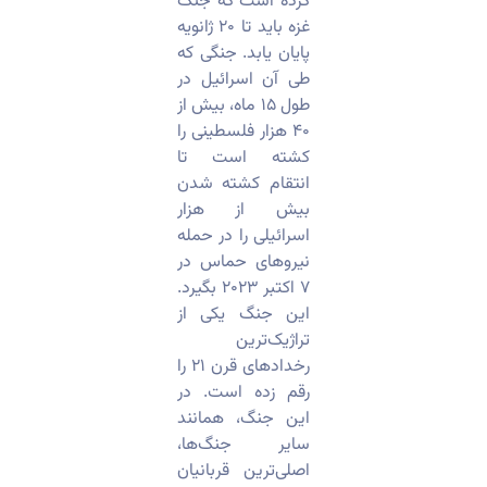
کرده است که جنگ
غزه باید تا ۲۰ ژانویه
پایان یابد. جنگی که
طی آن اسرائیل در
طول ۱۵ ماه، بیش از
۴۰ هزار فلسطینی را
کشته است تا
انتقام کشته شدن
بیش از هزار
اسرائیلی را در حمله
نیروهای حماس در
۷ اکتبر ۲۰۲۳ بگیرد.
این جنگ یکی از
تراژیک‌ترین
رخدادهای قرن ۲۱ را
رقم زده است. در
این جنگ، همانند
سایر جنگ‌ها،
اصلی‌ترین قربانیان