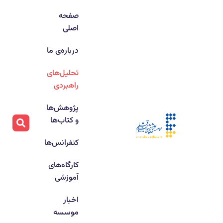
صفحه
اصلی
درباره‌ی ما
تحلیل‌های
راهبردی
پژوهش‌ها
و کتاب‌ها
کنفرانس‌ها
کارگاه‌های
آموزشی
اخبار
موسسه