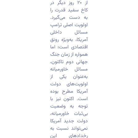
از ۲۰ روز دیگر در
کاخ سفید قدرت را
به دست می‌گیرد.
اولویت اصلی ترامپ
مسائل داخلی
آمریکا، به‌ویژه رونق
اقتصادی است؛ اما
همواره از زمان جنگ
جهانی دوم تاکنون،
مسائل خاورمیانه
به‌عنوان یکی از
اولویت‌های دولت
آمریکا مطرح بوده
است. اکنون نیز با
توجه به وضعیت
بی‌ثبات خاورمیانه،
دولت جدید آمریکا
نمی‌تواند نسبت به
رخدادهای این