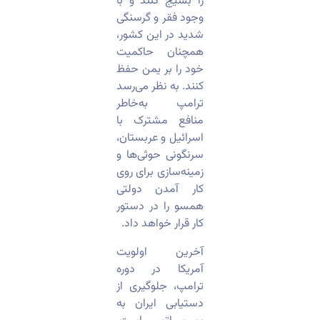
را بسیج کنند و با
وجود فقر و گرسنگی
شدید در این کشور،
همچنان حاکمیت
خود را بر یمن حفظ
کنند. به نظر می‌رسد
ترامپ به‌خاطر
منافع مشترک با
اسرائیل و عربستان،
سرنگونی حوثی‌ها و
زمینه‌سازی برای روی
کار آمدن دولتی
همسو را در دستور
کار قرار خواهد داد.
آخرین اولویت
آمریکا در دوره
ترامپ، جلوگیری از
دستیابی ایران به