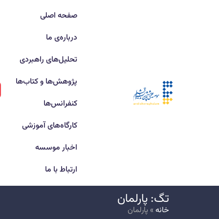
صفحه اصلی
درباره‌ی ما
تحلیل‌های راهبردی
پژوهش‌ها و کتاب‌ها
کنفرانس‌ها
کارگاه‌های آموزشی
اخبار موسسه
ارتباط با ما
تگ: پارلمان
خانه
»
پارلمان