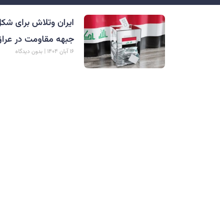
ایران وتلاش برای شکل
جبهه مقاومت در عرا
۱۶ آبان ۱۴۰۴
بدون دیدگاه