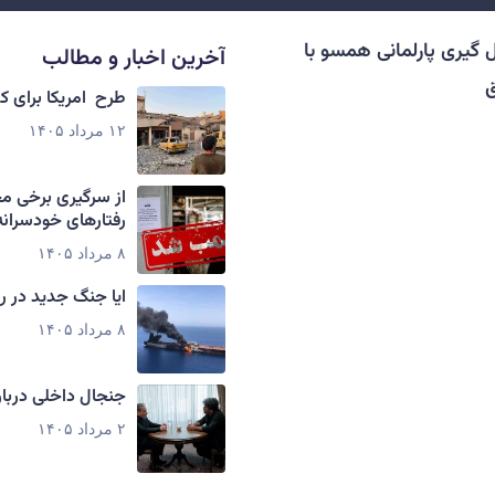
 گیری پارلمانی همسو با
آخرین اخبار و مطالب
ق
طرح امریکا برای 
۱۲ مرداد ۱۴۰۵
از سرگیری برخی م
رفتارهای خودسرانه
۸ مرداد ۱۴۰۵
ایا جنگ جدید در ر
۸ مرداد ۱۴۰۵
جنجال داخلی دربار
۲ مرداد ۱۴۰۵