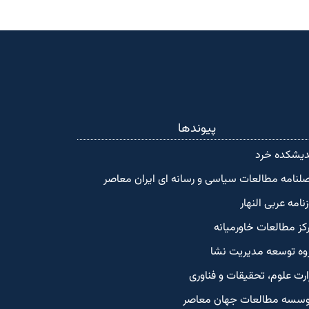
پیوندها
دیشکده‌ خرد
لنامه مطالعات سیاسی و رسانه ای ایران معاصر
زنامه عربی النهار
کز مطالعات خاورمیانه
وه توسعه مدیریت نشا
ارت علوم، تحقیقات و فناوری
سسه مطالعات جهان معاصر