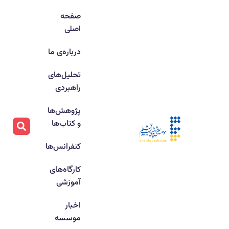
صفحه
اصلی
درباره‌ی ما
تحلیل‌های
راهبردی
پژوهش‌ها
و کتاب‌ها
کنفرانس‌ها
کارگاه‌های
آموزشی
اخبار
موسسه