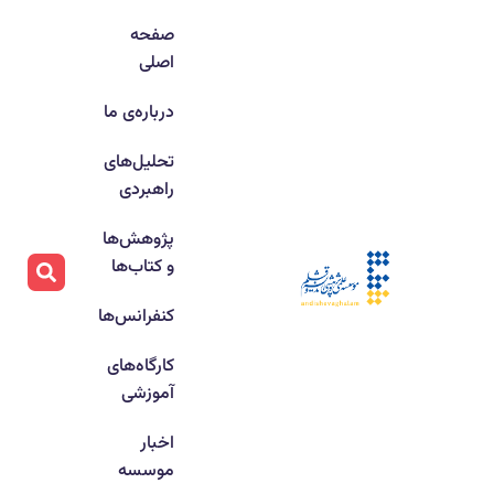
صفحه
اصلی
درباره‌ی ما
تحلیل‌های
راهبردی
پژوهش‌ها
و کتاب‌ها
کنفرانس‌ها
کارگاه‌های
آموزشی
اخبار
موسسه