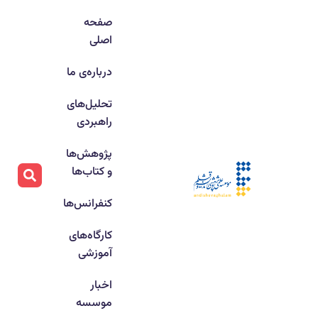
صفحه
اصلی
درباره‌ی ما
تحلیل‌های
راهبردی
پژوهش‌ها
و کتاب‌ها
کنفرانس‌ها
کارگاه‌های
آموزشی
اخبار
موسسه