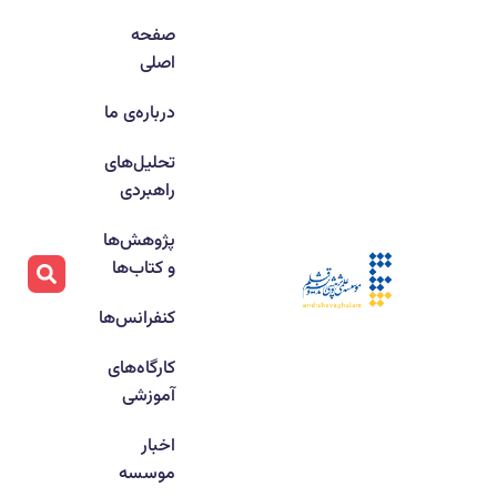
صفحه
اصلی
درباره‌ی ما
تحلیل‌های
راهبردی
پژوهش‌ها
و کتاب‌ها
کنفرانس‌ها
کارگاه‌های
آموزشی
اخبار
موسسه