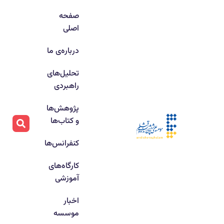
صفحه
اصلی
درباره‌ی ما
تحلیل‌های
راهبردی
پژوهش‌ها
و کتاب‌ها
کنفرانس‌ها
کارگاه‌های
آموزشی
اخبار
موسسه