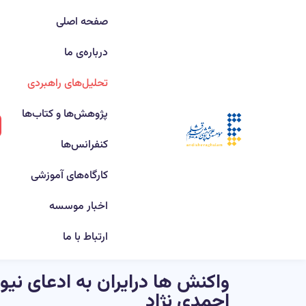
صفحه اصلی
درباره‌ی ما
تحلیل‌های راهبردی
پژوهش‌ها و کتاب‌ها
کنفرانس‌ها
کارگاه‌های آموزشی
اخبار موسسه
ارتباط با ما
واکنش ها درایران به ادعای نیوی
احمدی نژاد