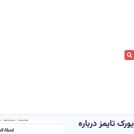
ورک تایمز درباره