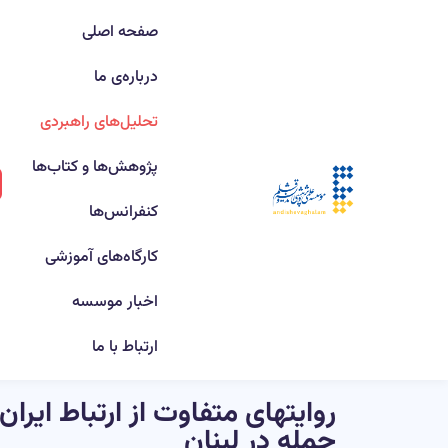
صفحه اصلی
درباره‌ی ما
تحلیل‌های راهبردی
پژوهش‌ها و کتاب‌ها
کنفرانس‌ها
کارگاه‌های آموزشی
اخبار موسسه
ارتباط با ما
روایتهای متفاوت از ارتباط ایرا
جمله در لبنان