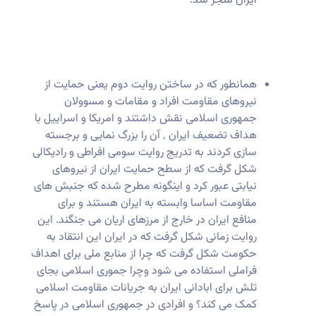
ایران منجر شد.
همانطور که در ساختن روایت دوم یعنی حمایت از
نیروهای مقاومت افراد و مقامات و مسوولان
جمهوری اسلامی نقش داشتند و امریکا و اسراییل با
هداف تضعیف ایران ٬ آن را بزرگ نمایی و برجسته
سازی کردند به تدریج روایت سومی افراطی و رادیکالی
شکل گرفت که از سطح حمایت ایران از نیروهای
نیابتی عبور کرد و اینگونه مطرح شده که جنبش های
مقاومت اساسا وابسته به ایران هستند و برای
منافع ایران در خارج از مرزهای اریان می جنگند. این
روایت زمانی شکل گرفت که در ایران این انتقاد به
حکومت شکل گرفت که چرا از منابع ملی برای اهداف
فراملی استفاده می شود وچرا جموری اسلامی بجای
تلش برای ابادانی ایران به جریانات مقاومت اسلامی
کمک می کند؟ و افرادی در جمهوری اسلامی در پاسخ