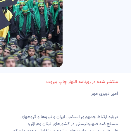
منتشر شده در روزنامه النهار چاپ بیروت
امیر دبیری مهر
درباره ارتباط جمهوری اسلامی ایران و نیروها و گروههای
مسلح ضد صهیونیستی در کشورهای لبنان وعراق و