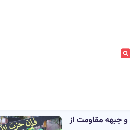
ن و جبهه مقاومت از