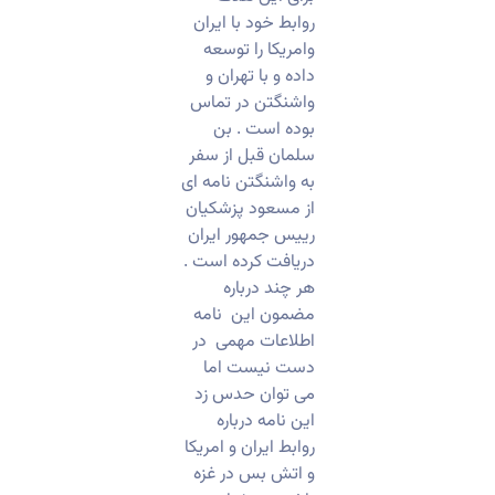
روابط خود با ایران
وامریکا را توسعه
داده و با تهران و
واشنگتن در تماس
بوده است . بن
سلمان قبل از سفر
به واشنگتن نامه ای
از مسعود پزشکیان
رییس جمهور ایران
دریافت کرده است .
هر چند درباره
مضمون این نامه
اطلاعات مهمی در
دست نیست اما
می توان حدس زد
این نامه درباره
روابط ایران و امریکا
و اتش بس در غزه