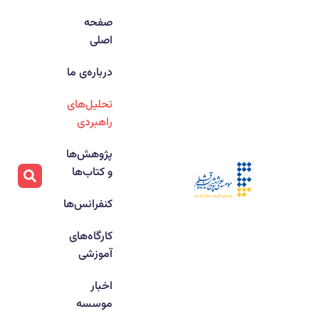
صفحه
اصلی
درباره‌ی ما
تحلیل‌های
راهبردی
پژوهش‌ها
و کتاب‌ها
کنفرانس‌ها
کارگاه‌های
آموزشی
اخبار
موسسه