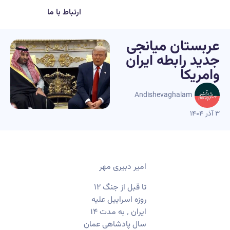
ارتباط با ما
عربستان میانجی
جدید رابطه ایران
وامریکا
Andishevaghalam
۳ آذر ۱۴۰۴
امیر دبیری مهر
تا قبل از جنگ ۱۲
روزه اسراییل علیه
ایران ٬ به مدت ۱۴
سال پادشاهی عمان