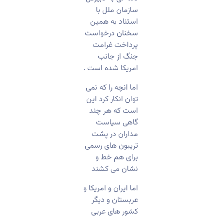
سازمان ملل با
استناد به همین
سخنان درخواست
پرداخت غرامت
جنگ از جانب
امریکا شده است .
اما انچه را که نمی
توان انکار کرد این
است که هر چند
گاهی سیاست
مداران در پشت
تریبون های رسمی
برای هم خط و
نشان می کشند
اما ایران و امریکا و
عربستان و دیگر
کشور های عربی