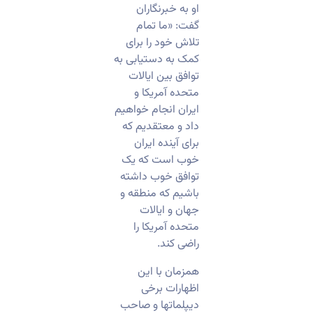
او به خبرنگاران
گفت: «ما تمام
تلاش خود را برای
کمک به دستیابی به
توافق بین ایالات
متحده آمریکا و
ایران انجام خواهیم
داد و معتقدیم که
برای آینده ایران
خوب است که یک
توافق خوب داشته
باشیم که منطقه و
جهان و ایالات
متحده آمریکا را
راضی کند.
همزمان با این
اظهارات برخی
دیپلماتها و صاحب