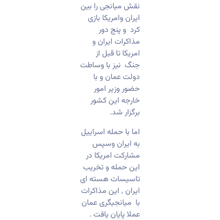
نقش میانجی را بین
ایران وامریکا بازی
کرد و پنج دور
مذاکرات ایران و
امریکا تا قبل از
جنگ نیز با وساطت
دولت عمان و با
حضور وزیر امور
خارجه این کشور
برگزار شد.
اما با حمله اسراییل
به ایران وسپس
مشارکت امریکا در
این حمله و تخریب
تاسیسات هسته ای
ایران ٬ این مذاکرات
با میانجیگری عمان
عملا پایان یافت .