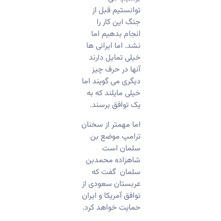
توانستیم قبل از
جنگ این کار را
انجام بدهیم اما
نشد. اما ایرانی ها
خیلی تمایل دارند
آنها در حرف چیز
دیگری می گویند اما
خیلی مایلند که به
یک توافق برسند.
اما مهمتر از سخنان
ترامپ موضع بن
سلمان است
شاهزاده محمدبن
سلمان گفت که
عربستان سعودی از
توافق آمریکا و ایران
حمایت خواهد کرد.