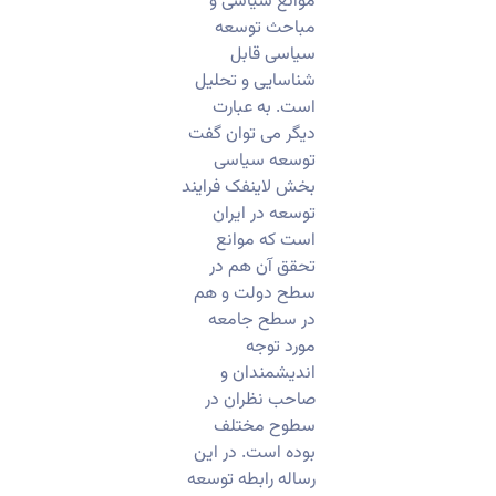
موانع سیاسی و
مباحث توسعه
سیاسی قابل
شناسایی و تحلیل
است. به عبارت
دیگر می توان گفت
توسعه سیاسی
بخش لاینفک فرایند
توسعه در ایران
است که موانع
تحقق آن هم در
سطح دولت و هم
در سطح جامعه
مورد توجه
اندیشمندان و
صاحب نظران در
سطوح مختلف
بوده است. در این
رساله رابطه توسعه