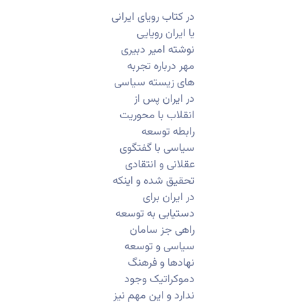
در کتاب رویای ایرانی
یا ایران رویایی
نوشته امیر دبیری
مهر درباره تجربه
های زیسته سیاسی
در ایران پس از
انقلاب با محوریت
رابطه توسعه
سیاسی با گفتگوی
عقلانی و انتقادی
تحقیق شده و اینکه
در ایران برای
دستیابی به توسعه
راهی جز سامان
سیاسی و توسعه
نهادها و فرهنگ
دموکراتیک وجود
ندارد و این مهم نیز