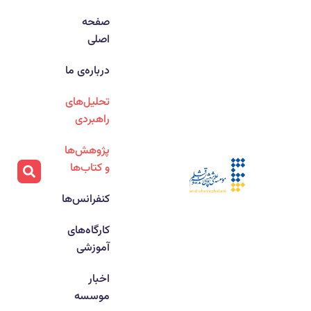
صفحه
اصلی
درباره‌ی ما
تحلیل‌های
راهبردی
پژوهش‌ها
و کتاب‌ها
کنفرانس‌ها
کارگاه‌های
آموزشی
اخبار
موسسه