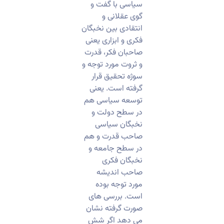
سیاسی با گفت و
گوی عقلانی و
انتقادی بین نخبگان
فکری و ابزاری یعنی
صاحبان فکر، قدرت
و ثروت مورد توجه و
سوژه تحقیق قرار
گرفته است. یعنی
توسعه سیاسی هم
در سطح دولت و
نخبگان سیاسی
صاحب قدرت و هم
در سطح جامعه و
نخبگان فکری
صاحب اندیشه
مورد توجه بوده
است. بررسی های
صورت گرفته نشان
می دهد اگر شش