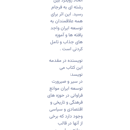
اتخاذ رویکرد بین
رشته ای به فرجام
رسید. این اثر برای
همه علاقمندان به
توسعه ایران واجد
یافته ها و آموزه
های جذاب و تامل
کردنی است .
نویسنده در مقدمه
این کتاب می
نویسد:
در سیر و صیرورت
توسعه ایران موانع
فراوانی در حوزه های
فرهنگی و تاریخی و
اقتصادی و سیاسی
وجود دارد که برخی
از آنها در قالب