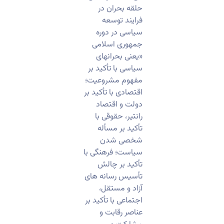
حلقه بحران در
فرایند توسعه
سیاسی در دوره
جمهوری اسلامی
«یعنی بحرانهای
سیاسی با تأکید بر
مفهوم مشروعیت؛
اقتصادی با تأکید بر
دولت و اقتصاد
رانتیر، حقوقی با
تأکید بر مسأله
شخصی شدن
سیاست؛ فرهنگی با
تأکید بر چالش
تأسیس رسانه های
آزاد و مستقل،
اجتماعی با تأکید بر
عناصر رقابت و