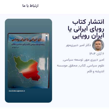
ارتباط با ما
انتشار کتاب
رویای ایرانی یا
ایران رویایی
دکتر امیر دبیری‌مهر
۶ آبان ۱۴۰۴
امیر دبیری مهر
,
توسعه سیاسی
,
علوم سیاسی
,
کتاب
,
محقق
,
موسسه
اندیشه و قلم