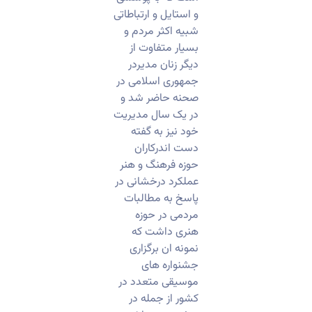
و استایل و ارتباطاتی
شبیه اکثر مردم و
بسیار متفاوت از
دیگر زنان مدیردر
جمهوری اسلامی در
صحنه حاضر شد و
در یک سال مدیریت
خود نیز به گفته
دست اندرکاران
حوزه فرهنگ و هنر
عملکرد درخشانی در
پاسخ به مطالبات
مردمی در حوزه
هنری داشت که
نمونه ان برگزاری
جشنواره های
موسیقی متعدد در
کشور از جمله در