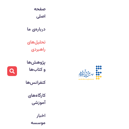
صفحه
اصلی
درباره‌ی ما
تحلیل‌های
راهبردی
پژوهش‌ها
و کتاب‌ها
کنفرانس‌ها
کارگاه‌های
آموزشی
اخبار
موسسه