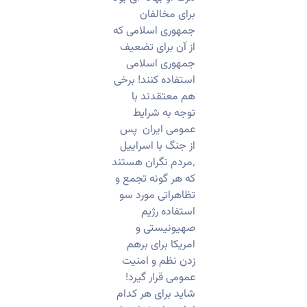
برای مخالفان
جمهوری اسلامی که
از آن برای تضعیف
جمهوری اسلامی
استفاده کنند! برخی
هم معتقدند با
توجه به شرایط
عمومی ایران پس
از جنگ با اسراییل
٬مردم نگران هستند
که هر گونه تجمع و
تظاهراتی مورد سو
استفاده رژیم
صهیونیستی و
امریکا برای برهم
زدن نظم و امنیت
عمومی قرار گیرد!
شاید برای هر کدام