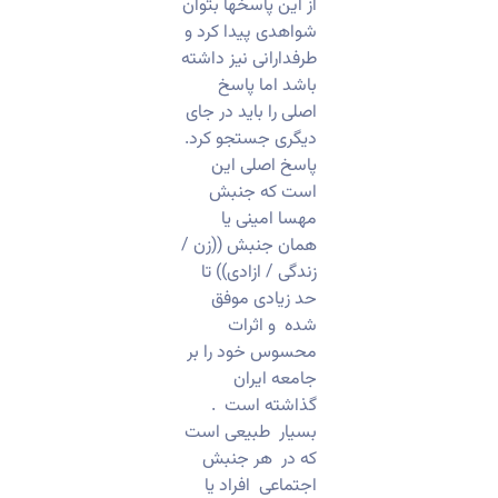
از این پاسخها بتوان
شواهدی پیدا کرد و
طرفدارانی نیز داشته
باشد اما پاسخ
اصلی را باید در جای
دیگری جستجو کرد.
پاسخ اصلی این
است که جنبش
مهسا امینی یا
همان جنبش ((زن /
زندگی / ازادی)) تا
حد زیادی موفق
شده و اثرات
محسوس خود را بر
جامعه ایران
گذاشته است .
بسیار طبیعی است
که در هر جنبش
اجتماعی افراد یا