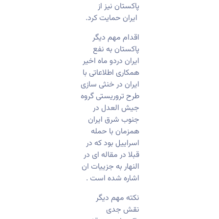
پاکستان نیز از
ایران حمایت کرد.
اقدام مهم دیگر
پاکستان به نفع
ایران دردو ماه اخیر
همکاری اطلاعاتی با
ایران در خنثی سازی
طرح تروریستی گروه
جیش العدل در
جنوب شرق ایران
همزمان با حمله
اسراییل بود که در
قبلا در مقاله ای در
النهار به جزییات ان
اشاره شده است .
نکته مهم دیگر
نقش جدی