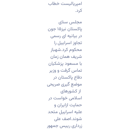
امپریالیست خطاب
کرد.
مجلس سنای
پاکستان نیز۱۵ جون
در بیانیه ای رسمی
تجاوز اسراییل را
محکوم کرد.شهباز
شریف همان زمان
با مسعود پزشکیان
تماس گرفت و وزیر
دفاع پاکستان در
موضع گیری صریحی
از کشورهای
اسلامی خواست در
حمایت ازایران و
علیه اسراییل متحد
شوند.اصف علی
زرداری رییس جمهور