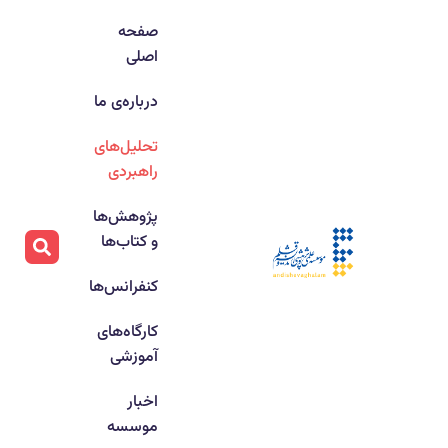
صفحه
اصلی
درباره‌ی ما
تحلیل‌های
راهبردی
پژوهش‌ها
و کتاب‌ها
کنفرانس‌ها
کارگاه‌های
آموزشی
اخبار
موسسه