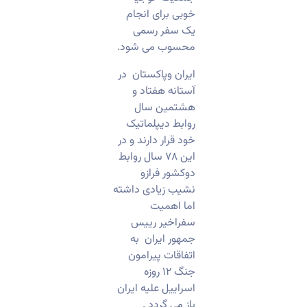
خوبی برای انجام
یک سفر رسمی
محسوب می شود.
ایران وپاکستان در
آستانه هفتاد و
هشتمین سال
روابط دیپلماتیک
خود قرار دارند و در
این ۷۸ سال روابط
دوکشور فرازو
نشیب زیادی داشته
اما اهمیت
سفراخیر رییس
جمهور ایران به
اتفاقات پیرامون
جنگ ۱۲ روزه
اسراییل علیه ایران
باز می گردد .