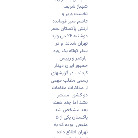
شهباز شریف
نخست وزیر و
عاصم منیر فرمانده
ارتش پاکستان عصر
دوشنبه ۲۶ می وارد
تهران شدند و در
سفر کوتاه یک روزه
بارهبر و رییس
جمهور ایران دیدار
کردند . در گزارشهای
رسمی مطلب مهمی
از مذاکرات مقامات
دو کشور منتشر
نشد اما چند هفته
بعد مشخص شد
پاکستان یکی از ۵
منبعی بوده که به
تهران اطلاع داده