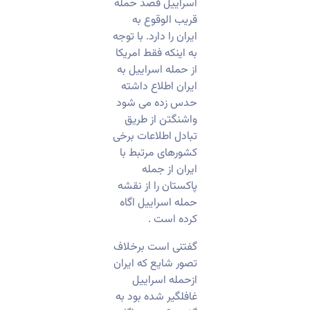
اسراییل قصد حمله
قریب الوقوع به
ایران را دارد. با توجه
به اینکه فقط امریکا
از حمله اسراییل به
ایران اطلاع داشته
حدس زده می شود
واشنگتن از طریق
تبادل اطلاعات برخی
کشورهای مرتبط با
ایران از جمله
پاکستان را از نقشه
حمله اسراییل اگاه
کرده است .
گفتنی است برخلاف
تصور شایع که ایران
ازحمله اسراییل
غافلگیر شده بود به