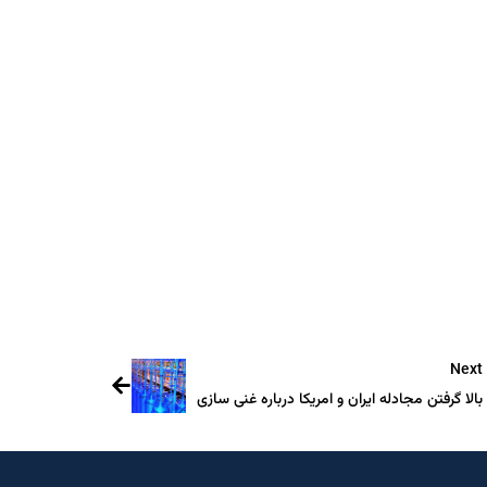
Teleg
Next
بالا گرفتن مجادله ایران و امریکا درباره غنی سازی