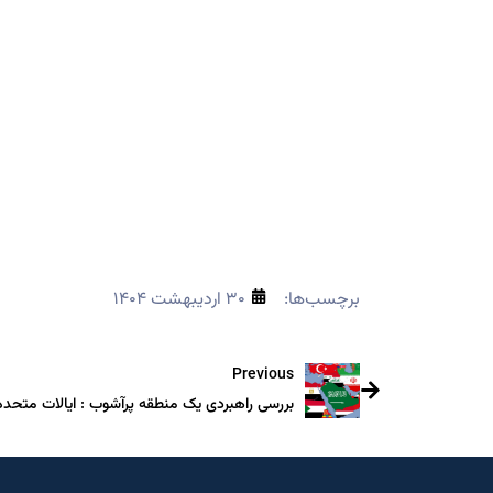
برچسب‌ها:
۳۰ اردیبهشت ۱۴۰۴
Previous
بررسی راهبردی یک منطقه پرآشوب : ایالات متحده 