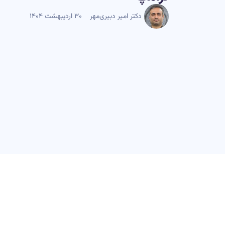
دکتر امیر دبیری‌مهر
۳۰ اردیبهشت ۱۴۰۴