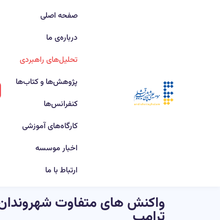
صفحه اصلی
درباره‌ی ما
تحلیل‌های راهبردی
پژوهش‌ها و کتاب‌ها
کنفرانس‌ها
کارگاه‌های آموزشی
اخبار موسسه
ارتباط با ما
واکنش های متفاوت شهروندان ا
ترامپ