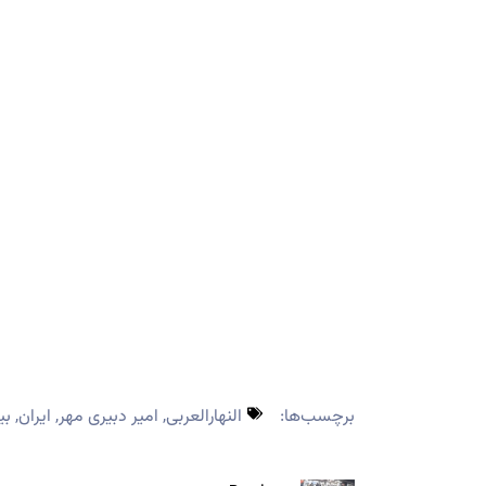
برچسب‌ها:
النهارالعربی
,
امیر دبیری مهر
,
ایران
,
بی