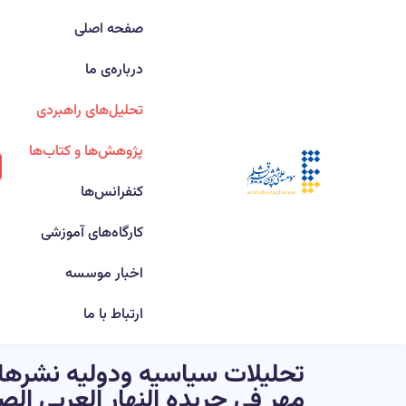
صفحه اصلی
درباره‌ی ما
تحلیل‌های راهبردی
پژوهش‌ها و کتاب‌ها
کنفرانس‌ها
کارگاه‌های آموزشی
اخبار موسسه
ارتباط با ما
تحلیلات سیاسیه ودولیه نشرها ا
مهر فی جریده النهار العربی الص