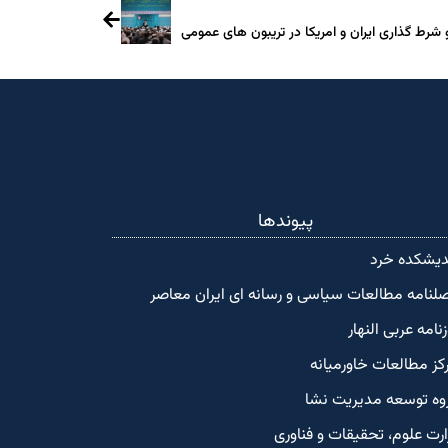
 شرط گذاری ایران و امریکا در تریبون های عمومی
پیوندها
دیشکده‌ خرد
لنامه مطالعات سیاسی و رسانه ای ایران معاصر
زنامه عربی النهار
کز مطالعات خاورمیانه
وه توسعه مدیریت نشا
ارت علوم، تحقیقات و فناوری