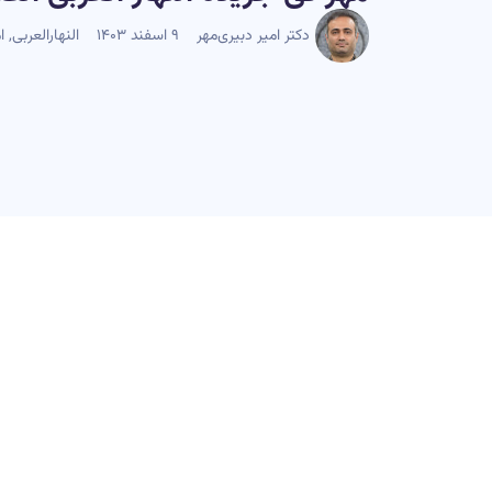
دکتر امیر دبیری‌مهر
۹ اسفند ۱۴۰۳
النهارالعربی
,
ا