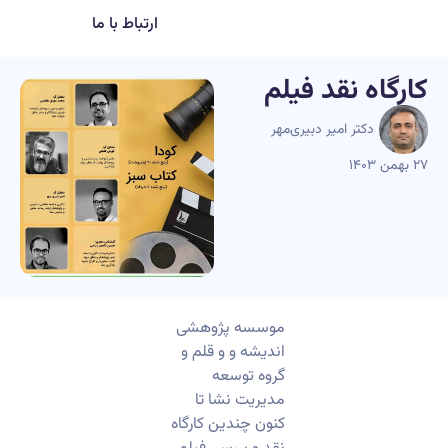
ارتباط با ما
کارگاه نقد فیلم
دکتر امیر دبیری‌مهر
۲۷ بهمن ۱۴۰۳
موسسه پژوهشی
اندیشه و و قلم و
گروه توسعه
مدیریت نشا تا
کنون چندین کارگاه