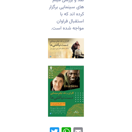
نقد و بررسی فیلم
های سینمایی برگزار
کرده اند که با
استقبال فراوان
مواجه شده است.