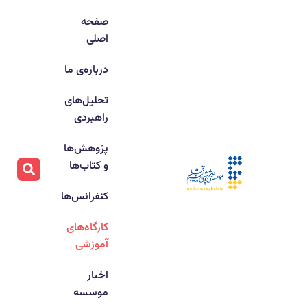
صفحه
اصلی
درباره‌ی ما
تحلیل‌های
راهبردی
پژوهش‌ها
و کتاب‌ها
کنفرانس‌ها
کارگاه‌های
آموزشی
اخبار
موسسه