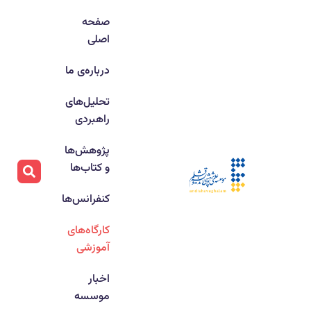
صفحه
اصلی
درباره‌ی ما
تحلیل‌های
راهبردی
پژوهش‌ها
و کتاب‌ها
کنفرانس‌ها
کارگاه‌های
آموزشی
اخبار
موسسه