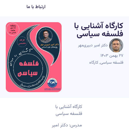
ارتباط با ما
کارگاه آشنایی با
فلسفه سیاسی
دکتر امیر دبیری‌مهر
۲۷ بهمن ۱۴۰۳
فلسفه سیاسی
,
کارگاه
کارگاه آشنایی با
فلسفه سیاسی
مدرس: دکتر امیر